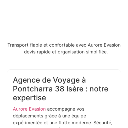
Transport fiable et confortable avec Aurore Evasion
– devis rapide et organisation simplifiée.
Agence de Voyage à
Pontcharra 38 Isère : notre
expertise
Aurore Evasion
accompagne vos
déplacements grâce à une équipe
expérimentée et une flotte moderne. Sécurité,