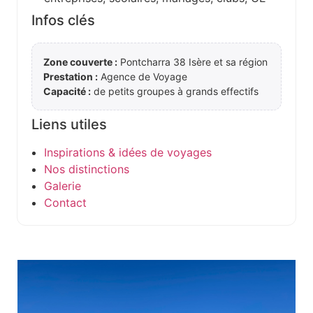
Infos clés
Zone couverte :
Pontcharra 38 Isère et sa région
Prestation :
Agence de Voyage
Capacité :
de petits groupes à grands effectifs
Liens utiles
Inspirations & idées de voyages
Nos distinctions
Galerie
Contact