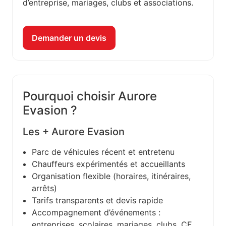
d’entreprise, mariages, clubs et associations.
Demander un devis
Pourquoi choisir Aurore
Evasion ?
Les + Aurore Evasion
Parc de véhicules récent et entretenu
Chauffeurs expérimentés et accueillants
Organisation flexible (horaires, itinéraires,
arrêts)
Tarifs transparents et devis rapide
Accompagnement d’événements :
entreprises, scolaires, mariages, clubs, CE