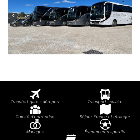
Transfert gare - aéroport
Transport scolaire
Comité d'entreprise
Séjour France et étranger
Mariages
Événements sportifs