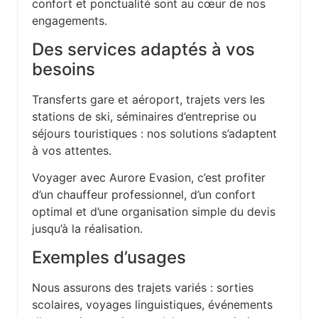
confort et ponctualité sont au cœur de nos
engagements.
Des services adaptés à vos
besoins
Transferts gare et aéroport, trajets vers les
stations de ski, séminaires d’entreprise ou
séjours touristiques : nos solutions s’adaptent
à vos attentes.
Voyager avec Aurore Evasion, c’est profiter
d’un chauffeur professionnel, d’un confort
optimal et d’une organisation simple du devis
jusqu’à la réalisation.
Exemples d’usages
Nous assurons des trajets variés : sorties
scolaires, voyages linguistiques, événements