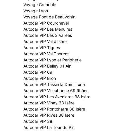
Voyage Grenoble
Voyage Lyon
Voyage Pont de Beauvoisin
Autocar VIP Courchevel
Autocar VIP Les Menuires
Autocar VIP Les 3 Vallées
Autocar VIP Val d’Isère
Autocar VIP Tignes
Autocar VIP Val Thorens
Autocar VIP Lyon et Peripherie
Autocar VIP Belley 01 Ain
Autocar VIP 69
Autocar VIP Bron
Autocar VIP Tassin la Demi Lune
Autocar VIP Villeubanne 69 Rhône
Autocar VIP Les Avenieres 38 Isère
Autocar VIP Vinay 38 Isère
Autocar VIP Pontcharra 38 Isère
Autocar VIP Rives 38 Isère
Autocar VIP 38
Autocar VIP La Tour du Pin