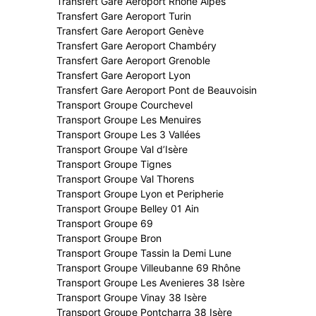
Transfert Gare Aeroport Rhone Alpes
Transfert Gare Aeroport Turin
Transfert Gare Aeroport Genève
Transfert Gare Aeroport Chambéry
Transfert Gare Aeroport Grenoble
Transfert Gare Aeroport Lyon
Transfert Gare Aeroport Pont de Beauvoisin
Transport Groupe Courchevel
Transport Groupe Les Menuires
Transport Groupe Les 3 Vallées
Transport Groupe Val d’Isère
Transport Groupe Tignes
Transport Groupe Val Thorens
Transport Groupe Lyon et Peripherie
Transport Groupe Belley 01 Ain
Transport Groupe 69
Transport Groupe Bron
Transport Groupe Tassin la Demi Lune
Transport Groupe Villeubanne 69 Rhône
Transport Groupe Les Avenieres 38 Isère
Transport Groupe Vinay 38 Isère
Transport Groupe Pontcharra 38 Isère