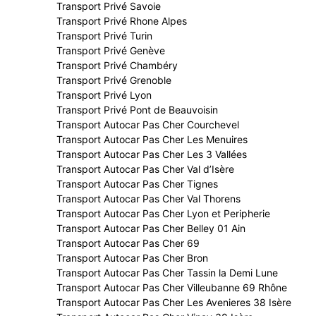
Transport Privé Savoie
Transport Privé Rhone Alpes
Transport Privé Turin
Transport Privé Genève
Transport Privé Chambéry
Transport Privé Grenoble
Transport Privé Lyon
Transport Privé Pont de Beauvoisin
Transport Autocar Pas Cher Courchevel
Transport Autocar Pas Cher Les Menuires
Transport Autocar Pas Cher Les 3 Vallées
Transport Autocar Pas Cher Val d’Isère
Transport Autocar Pas Cher Tignes
Transport Autocar Pas Cher Val Thorens
Transport Autocar Pas Cher Lyon et Peripherie
Transport Autocar Pas Cher Belley 01 Ain
Transport Autocar Pas Cher 69
Transport Autocar Pas Cher Bron
Transport Autocar Pas Cher Tassin la Demi Lune
Transport Autocar Pas Cher Villeubanne 69 Rhône
Transport Autocar Pas Cher Les Avenieres 38 Isère