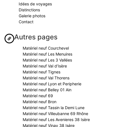
Idées de voyages
Distinctions
Galerie photos
Contact
Autres pages
Matériel neuf Courchevel
Matériel neuf Les Menuires
Matériel neuf Les 3 Vallées
Matériel neuf Val d’Isère
Matériel neuf Tignes
Matériel neuf Val Thorens
Matériel neuf Lyon et Peripherie
Matériel neuf Belley 01 Ain
Matériel neuf 69
Matériel neuf Bron
Matériel neuf Tassin la Demi Lune
Matériel neuf Villeubanne 69 Rhône
Matériel neuf Les Avenieres 38 Isère
Matériel neuf Vinay 38 Isère