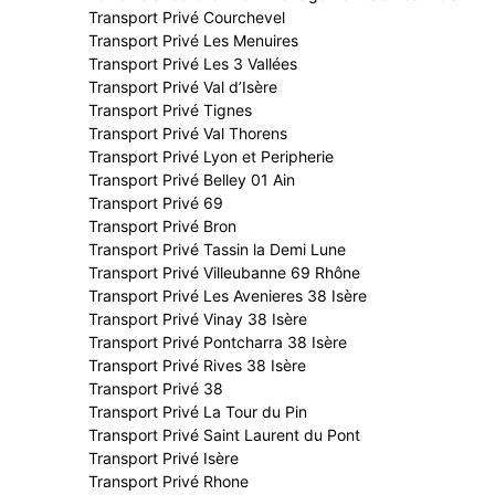
Transport Privé Courchevel
Transport Privé Les Menuires
Transport Privé Les 3 Vallées
Transport Privé Val d’Isère
Transport Privé Tignes
Transport Privé Val Thorens
Transport Privé Lyon et Peripherie
Transport Privé Belley 01 Ain
Transport Privé 69
Transport Privé Bron
Transport Privé Tassin la Demi Lune
Transport Privé Villeubanne 69 Rhône
Transport Privé Les Avenieres 38 Isère
Transport Privé Vinay 38 Isère
Transport Privé Pontcharra 38 Isère
Transport Privé Rives 38 Isère
Transport Privé 38
Transport Privé La Tour du Pin
Transport Privé Saint Laurent du Pont
Transport Privé Isère
Transport Privé Rhone