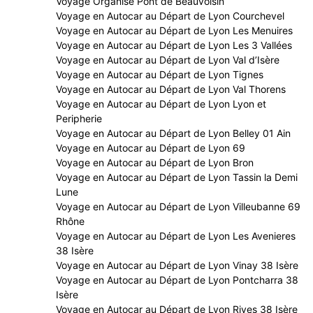
Voyage Organisé Pont de Beauvoisin
Voyage en Autocar au Départ de Lyon Courchevel
Voyage en Autocar au Départ de Lyon Les Menuires
Voyage en Autocar au Départ de Lyon Les 3 Vallées
Voyage en Autocar au Départ de Lyon Val d’Isère
Voyage en Autocar au Départ de Lyon Tignes
Voyage en Autocar au Départ de Lyon Val Thorens
Voyage en Autocar au Départ de Lyon Lyon et
Peripherie
Voyage en Autocar au Départ de Lyon Belley 01 Ain
Voyage en Autocar au Départ de Lyon 69
Voyage en Autocar au Départ de Lyon Bron
Voyage en Autocar au Départ de Lyon Tassin la Demi
Lune
Voyage en Autocar au Départ de Lyon Villeubanne 69
Rhône
Voyage en Autocar au Départ de Lyon Les Avenieres
38 Isère
Voyage en Autocar au Départ de Lyon Vinay 38 Isère
Voyage en Autocar au Départ de Lyon Pontcharra 38
Isère
Voyage en Autocar au Départ de Lyon Rives 38 Isère