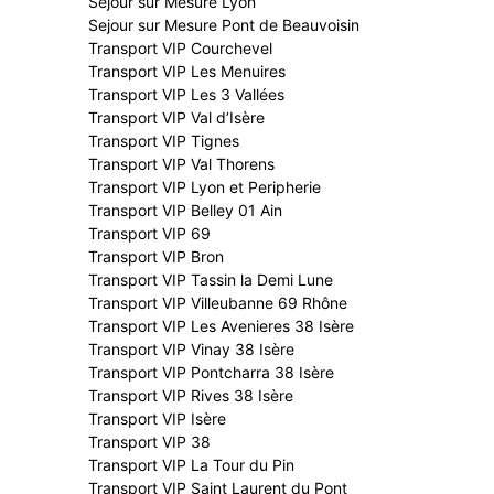
Sejour sur Mesure Lyon
Sejour sur Mesure Pont de Beauvoisin
Transport VIP Courchevel
Transport VIP Les Menuires
Transport VIP Les 3 Vallées
Transport VIP Val d’Isère
Transport VIP Tignes
Transport VIP Val Thorens
Transport VIP Lyon et Peripherie
Transport VIP Belley 01 Ain
Transport VIP 69
Transport VIP Bron
Transport VIP Tassin la Demi Lune
Transport VIP Villeubanne 69 Rhône
Transport VIP Les Avenieres 38 Isère
Transport VIP Vinay 38 Isère
Transport VIP Pontcharra 38 Isère
Transport VIP Rives 38 Isère
Transport VIP Isère
Transport VIP 38
Transport VIP La Tour du Pin
Transport VIP Saint Laurent du Pont