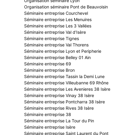
Organisation séminaire Lyon
Organisation séminaire Pont de Beauvoisin
Séminaire entreprise Courchevel
Séminaire entreprise Les Menuires
Séminaire entreprise Les 3 Vallées
Séminaire entreprise Val d’Isère
Séminaire entreprise Tignes
Séminaire entreprise Val Thorens
Séminaire entreprise Lyon et Peripherie
Séminaire entreprise Belley 01 Ain
Séminaire entreprise 69
Séminaire entreprise Bron
Séminaire entreprise Tassin la Demi Lune
Séminaire entreprise Villeubanne 69 Rhône
Séminaire entreprise Les Avenieres 38 Isère
Séminaire entreprise Vinay 38 Isère
Séminaire entreprise Pontcharra 38 Isère
Séminaire entreprise Rives 38 Isère
Séminaire entreprise 38
Séminaire entreprise La Tour du Pin
Séminaire entreprise Isère
Séminaire entreprise Saint Laurent du Pont