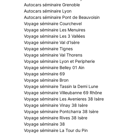
Autocars séminaire Grenoble
Autocars séminaire Lyon
Autocars séminaire Pont de Beauvoisin
Voyage séminaire Courchevel
Voyage séminaire Les Menuires
Voyage séminaire Les 3 Vallées
Voyage séminaire Val d’Isère
Voyage séminaire Tignes
Voyage séminaire Val Thorens
Voyage séminaire Lyon et Peripherie
Voyage séminaire Belley 01 Ain
Voyage séminaire 69
Voyage séminaire Bron
Voyage séminaire Tassin la Demi Lune
Voyage séminaire Villeubanne 69 Rhône
Voyage séminaire Les Avenieres 38 Isère
Voyage séminaire Vinay 38 Isère
Voyage séminaire Pontcharra 38 Isère
Voyage séminaire Rives 38 Isère
Voyage séminaire 38
Voyage séminaire La Tour du Pin