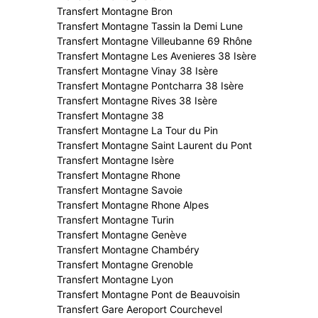
Transfert Montagne Bron
Transfert Montagne Tassin la Demi Lune
Transfert Montagne Villeubanne 69 Rhône
Transfert Montagne Les Avenieres 38 Isère
Transfert Montagne Vinay 38 Isère
Transfert Montagne Pontcharra 38 Isère
Transfert Montagne Rives 38 Isère
Transfert Montagne 38
Transfert Montagne La Tour du Pin
Transfert Montagne Saint Laurent du Pont
Transfert Montagne Isère
Transfert Montagne Rhone
Transfert Montagne Savoie
Transfert Montagne Rhone Alpes
Transfert Montagne Turin
Transfert Montagne Genève
Transfert Montagne Chambéry
Transfert Montagne Grenoble
Transfert Montagne Lyon
Transfert Montagne Pont de Beauvoisin
Transfert Gare Aeroport Courchevel