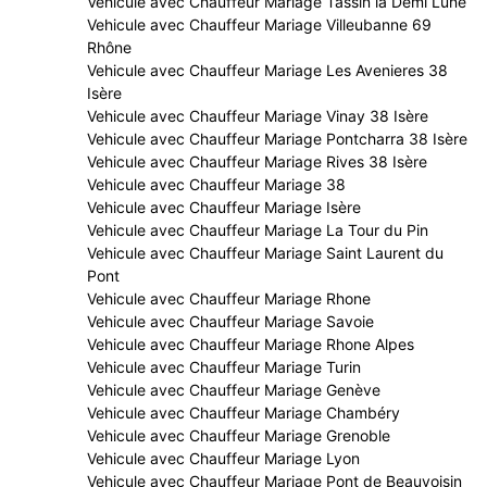
Vehicule avec Chauffeur Mariage Tassin la Demi Lune
Vehicule avec Chauffeur Mariage Villeubanne 69
Rhône
Vehicule avec Chauffeur Mariage Les Avenieres 38
Isère
Vehicule avec Chauffeur Mariage Vinay 38 Isère
Vehicule avec Chauffeur Mariage Pontcharra 38 Isère
Vehicule avec Chauffeur Mariage Rives 38 Isère
Vehicule avec Chauffeur Mariage 38
Vehicule avec Chauffeur Mariage Isère
Vehicule avec Chauffeur Mariage La Tour du Pin
Vehicule avec Chauffeur Mariage Saint Laurent du
Pont
Vehicule avec Chauffeur Mariage Rhone
Vehicule avec Chauffeur Mariage Savoie
Vehicule avec Chauffeur Mariage Rhone Alpes
Vehicule avec Chauffeur Mariage Turin
Vehicule avec Chauffeur Mariage Genève
Vehicule avec Chauffeur Mariage Chambéry
Vehicule avec Chauffeur Mariage Grenoble
Vehicule avec Chauffeur Mariage Lyon
Vehicule avec Chauffeur Mariage Pont de Beauvoisin