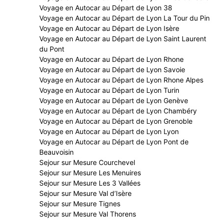
Voyage en Autocar au Départ de Lyon 38
Voyage en Autocar au Départ de Lyon La Tour du Pin
Voyage en Autocar au Départ de Lyon Isère
Voyage en Autocar au Départ de Lyon Saint Laurent
du Pont
Voyage en Autocar au Départ de Lyon Rhone
Voyage en Autocar au Départ de Lyon Savoie
Voyage en Autocar au Départ de Lyon Rhone Alpes
Voyage en Autocar au Départ de Lyon Turin
Voyage en Autocar au Départ de Lyon Genève
Voyage en Autocar au Départ de Lyon Chambéry
Voyage en Autocar au Départ de Lyon Grenoble
Voyage en Autocar au Départ de Lyon Lyon
Voyage en Autocar au Départ de Lyon Pont de
Beauvoisin
Sejour sur Mesure Courchevel
Sejour sur Mesure Les Menuires
Sejour sur Mesure Les 3 Vallées
Sejour sur Mesure Val d’Isère
Sejour sur Mesure Tignes
Sejour sur Mesure Val Thorens