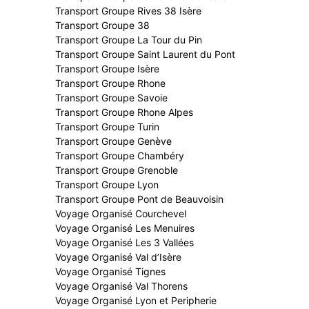
Transport Groupe Rives 38 Isère
Transport Groupe 38
Transport Groupe La Tour du Pin
Transport Groupe Saint Laurent du Pont
Transport Groupe Isère
Transport Groupe Rhone
Transport Groupe Savoie
Transport Groupe Rhone Alpes
Transport Groupe Turin
Transport Groupe Genève
Transport Groupe Chambéry
Transport Groupe Grenoble
Transport Groupe Lyon
Transport Groupe Pont de Beauvoisin
Voyage Organisé Courchevel
Voyage Organisé Les Menuires
Voyage Organisé Les 3 Vallées
Voyage Organisé Val d’Isère
Voyage Organisé Tignes
Voyage Organisé Val Thorens
Voyage Organisé Lyon et Peripherie