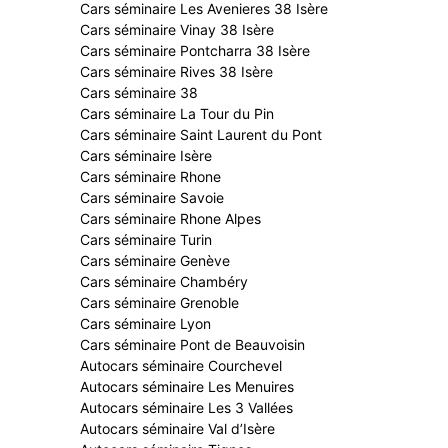
Cars séminaire Les Avenieres 38 Isère
Cars séminaire Vinay 38 Isère
Cars séminaire Pontcharra 38 Isère
Cars séminaire Rives 38 Isère
Cars séminaire 38
Cars séminaire La Tour du Pin
Cars séminaire Saint Laurent du Pont
Cars séminaire Isère
Cars séminaire Rhone
Cars séminaire Savoie
Cars séminaire Rhone Alpes
Cars séminaire Turin
Cars séminaire Genève
Cars séminaire Chambéry
Cars séminaire Grenoble
Cars séminaire Lyon
Cars séminaire Pont de Beauvoisin
Autocars séminaire Courchevel
Autocars séminaire Les Menuires
Autocars séminaire Les 3 Vallées
Autocars séminaire Val d’Isère