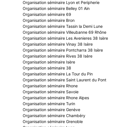
Organisation séminaire Lyon et Peripherie
Organisation séminaire Belley 01 Ain
Organisation séminaire 69
Organisation séminaire Bron
Organisation séminaire Tassin la Demi Lune
Organisation séminaire Villeubanne 69 Rhône
Organisation séminaire Les Avenieres 38 Isère
Organisation séminaire Vinay 38 Isère
Organisation séminaire Pontcharra 38 Isère
Organisation séminaire Rives 38 Isère
Organisation séminaire Isère
Organisation séminaire 38
Organisation séminaire La Tour du Pin
Organisation séminaire Saint Laurent du Pont
Organisation séminaire Rhone
Organisation séminaire Savoie
Organisation séminaire Rhone Alpes
Organisation séminaire Turin
Organisation séminaire Genève
Organisation séminaire Chambéry
Organisation séminaire Grenoble