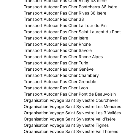
Transport Autocar Pas Cher Vinay 38 Isère
Transport Autocar Pas Cher Pontcharra 38 Isère
Transport Autocar Pas Cher Rives 38 Isère
Transport Autocar Pas Cher 38
Transport Autocar Pas Cher La Tour du Pin
Transport Autocar Pas Cher Saint Laurent du Pont
Transport Autocar Pas Cher Isère
Transport Autocar Pas Cher Rhone
Transport Autocar Pas Cher Savoie
Transport Autocar Pas Cher Rhone Alpes
Transport Autocar Pas Cher Turin
Transport Autocar Pas Cher Genève
Transport Autocar Pas Cher Chambéry
Transport Autocar Pas Cher Grenoble
Transport Autocar Pas Cher Lyon
Transport Autocar Pas Cher Pont de Beauvoisin
Organisation Voyage Saint Sylvestre Courchevel
Organisation Voyage Saint Sylvestre Les Menuires
Organisation Voyage Saint Sylvestre Les 3 Vallées
Organisation Voyage Saint Sylvestre Val d’Isère
Organisation Voyage Saint Sylvestre Tignes
Organisation Voyage Saint Sylvestre Val Thorens