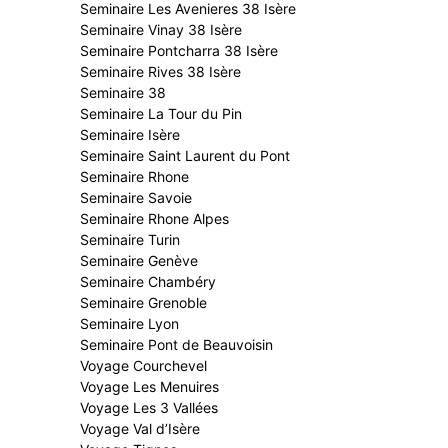
Seminaire Les Avenieres 38 Isère
Seminaire Vinay 38 Isère
Seminaire Pontcharra 38 Isère
Seminaire Rives 38 Isère
Seminaire 38
Seminaire La Tour du Pin
Seminaire Isère
Seminaire Saint Laurent du Pont
Seminaire Rhone
Seminaire Savoie
Seminaire Rhone Alpes
Seminaire Turin
Seminaire Genève
Seminaire Chambéry
Seminaire Grenoble
Seminaire Lyon
Seminaire Pont de Beauvoisin
Voyage Courchevel
Voyage Les Menuires
Voyage Les 3 Vallées
Voyage Val d’Isère