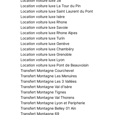
Location voiture luxe 38
Location voiture luxe La Tour du Pin
Location voiture luxe Saint Laurent du Pont
Location voiture luxe Isère
Location voiture luxe Rhone
Location voiture luxe Savoie
Location voiture luxe Rhone Alpes
Location voiture luxe Turin
Location voiture luxe Genève
Location voiture luxe Chambéry
Location voiture luxe Grenoble
Location voiture luxe Lyon
Location voiture luxe Pont de Beauvoisin
Transfert Montagne Courchevel
Transfert Montagne Les Menuires
Transfert Montagne Les 3 Vallées
Transfert Montagne Val d’Isère
Transfert Montagne Tignes
Transfert Montagne Val Thorens
Transfert Montagne Lyon et Peripherie
Transfert Montagne Belley 01 Ain
Transfert Montagne 69