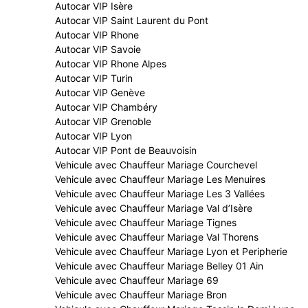
Autocar VIP Isère
Autocar VIP Saint Laurent du Pont
Autocar VIP Rhone
Autocar VIP Savoie
Autocar VIP Rhone Alpes
Autocar VIP Turin
Autocar VIP Genève
Autocar VIP Chambéry
Autocar VIP Grenoble
Autocar VIP Lyon
Autocar VIP Pont de Beauvoisin
Vehicule avec Chauffeur Mariage Courchevel
Vehicule avec Chauffeur Mariage Les Menuires
Vehicule avec Chauffeur Mariage Les 3 Vallées
Vehicule avec Chauffeur Mariage Val d’Isère
Vehicule avec Chauffeur Mariage Tignes
Vehicule avec Chauffeur Mariage Val Thorens
Vehicule avec Chauffeur Mariage Lyon et Peripherie
Vehicule avec Chauffeur Mariage Belley 01 Ain
Vehicule avec Chauffeur Mariage 69
Vehicule avec Chauffeur Mariage Bron