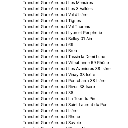
Transfert Gare Aeroport Les Menuires
Transfert Gare Aeroport Les 3 Vallées
Transfert Gare Aeroport Val d’Isère
Transfert Gare Aeroport Tignes
Transfert Gare Aeroport Val Thorens
Transfert Gare Aeroport Lyon et Peripherie
Transfert Gare Aeroport Belley 01 Ain
Transfert Gare Aeroport 69
Transfert Gare Aeroport Bron
Transfert Gare Aeroport Tassin la Demi Lune
Transfert Gare Aeroport Villeubanne 69 Rhône
Transfert Gare Aeroport Les Avenieres 38 Isère
Transfert Gare Aeroport Vinay 38 Isère
Transfert Gare Aeroport Pontcharra 38 Isère
Transfert Gare Aeroport Rives 38 Isère
Transfert Gare Aeroport 38
Transfert Gare Aeroport La Tour du Pin
Transfert Gare Aeroport Saint Laurent du Pont
Transfert Gare Aeroport Isère
Transfert Gare Aeroport Rhone
Transfert Gare Aeroport Savoie