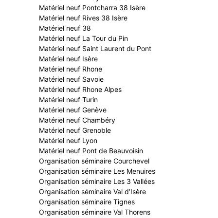
Matériel neuf Pontcharra 38 Isère
Matériel neuf Rives 38 Isère
Matériel neuf 38
Matériel neuf La Tour du Pin
Matériel neuf Saint Laurent du Pont
Matériel neuf Isère
Matériel neuf Rhone
Matériel neuf Savoie
Matériel neuf Rhone Alpes
Matériel neuf Turin
Matériel neuf Genève
Matériel neuf Chambéry
Matériel neuf Grenoble
Matériel neuf Lyon
Matériel neuf Pont de Beauvoisin
Organisation séminaire Courchevel
Organisation séminaire Les Menuires
Organisation séminaire Les 3 Vallées
Organisation séminaire Val d’Isère
Organisation séminaire Tignes
Organisation séminaire Val Thorens