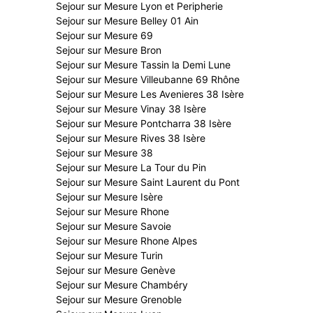
Sejour sur Mesure Lyon et Peripherie
Sejour sur Mesure Belley 01 Ain
Sejour sur Mesure 69
Sejour sur Mesure Bron
Sejour sur Mesure Tassin la Demi Lune
Sejour sur Mesure Villeubanne 69 Rhône
Sejour sur Mesure Les Avenieres 38 Isère
Sejour sur Mesure Vinay 38 Isère
Sejour sur Mesure Pontcharra 38 Isère
Sejour sur Mesure Rives 38 Isère
Sejour sur Mesure 38
Sejour sur Mesure La Tour du Pin
Sejour sur Mesure Saint Laurent du Pont
Sejour sur Mesure Isère
Sejour sur Mesure Rhone
Sejour sur Mesure Savoie
Sejour sur Mesure Rhone Alpes
Sejour sur Mesure Turin
Sejour sur Mesure Genève
Sejour sur Mesure Chambéry
Sejour sur Mesure Grenoble