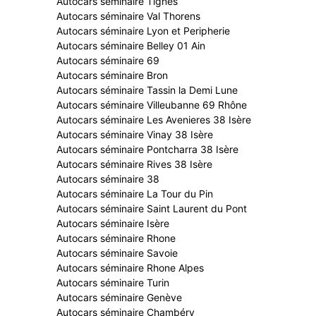
Autocars séminaire Tignes
Autocars séminaire Val Thorens
Autocars séminaire Lyon et Peripherie
Autocars séminaire Belley 01 Ain
Autocars séminaire 69
Autocars séminaire Bron
Autocars séminaire Tassin la Demi Lune
Autocars séminaire Villeubanne 69 Rhône
Autocars séminaire Les Avenieres 38 Isère
Autocars séminaire Vinay 38 Isère
Autocars séminaire Pontcharra 38 Isère
Autocars séminaire Rives 38 Isère
Autocars séminaire 38
Autocars séminaire La Tour du Pin
Autocars séminaire Saint Laurent du Pont
Autocars séminaire Isère
Autocars séminaire Rhone
Autocars séminaire Savoie
Autocars séminaire Rhone Alpes
Autocars séminaire Turin
Autocars séminaire Genève
Autocars séminaire Chambéry