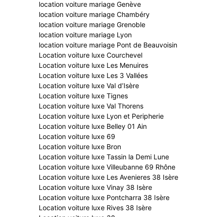
location voiture mariage Genève
location voiture mariage Chambéry
location voiture mariage Grenoble
location voiture mariage Lyon
location voiture mariage Pont de Beauvoisin
Location voiture luxe Courchevel
Location voiture luxe Les Menuires
Location voiture luxe Les 3 Vallées
Location voiture luxe Val d’Isère
Location voiture luxe Tignes
Location voiture luxe Val Thorens
Location voiture luxe Lyon et Peripherie
Location voiture luxe Belley 01 Ain
Location voiture luxe 69
Location voiture luxe Bron
Location voiture luxe Tassin la Demi Lune
Location voiture luxe Villeubanne 69 Rhône
Location voiture luxe Les Avenieres 38 Isère
Location voiture luxe Vinay 38 Isère
Location voiture luxe Pontcharra 38 Isère
Location voiture luxe Rives 38 Isère