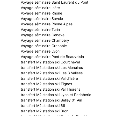
Voyage séminaire Saint Laurent du Pont
Voyage séminaire Isère
Voyage séminaire Rhone
Voyage séminaire Savoie
Voyage séminaire Rhone Alpes
Voyage séminaire Turin
Voyage séminaire Genève
Voyage séminaire Chambéry
Voyage séminaire Grenoble
Voyage séminaire Lyon
Voyage séminaire Pont de Beauvoisin
transfert M2 station ski Courchevel
transfert M2 station ski Les Menuires
transfert M2 station ski Les 3 Vallées
transfert M2 station ski Val d’Isère
transfert M2 station ski Tignes
transfert M2 station ski Val Thorens
transfert M2 station ski Lyon et Peripherie
transfert M2 station ski Belley 01 Ain
transfert M2 station ski 69
transfert M2 station ski Bron