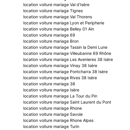
location voiture mariage Val d’Isère
location voiture mariage Tignes
location voiture mariage Val Thorens
location voiture mariage Lyon et Peripherie
location voiture mariage Belley 01 Ain
location voiture mariage 69
location voiture mariage Bron
location voiture mariage Tassin la Demi Lune
location voiture mariage Villeubanne 69 Rhône
location voiture mariage Les Avenieres 38 Isère
location voiture mariage Vinay 38 Isère
location voiture mariage Pontcharra 38 Isère
location voiture mariage Rives 38 Isère
location voiture mariage 38
location voiture mariage Isère
location voiture mariage La Tour du Pin
location voiture mariage Saint Laurent du Pont
location voiture mariage Rhone
location voiture mariage Savoie
location voiture mariage Rhone Alpes
location voiture mariage Turin