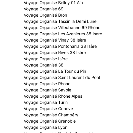
Voyage Organisé Belley 01 Ain
Voyage Organisé 69
Voyage Organisé Bron
Voyage Organisé Tassin la Demi Lune
Voyage Organisé Villeubanne 69 Rhône
Voyage Organisé Les Avenieres 38 Isère
Voyage Organisé Vinay 38 Isère
Voyage Organisé Pontcharra 38 Isère
Voyage Organisé Rives 38 Isère
Voyage Organisé Isère
Voyage Organisé 38
Voyage Organisé La Tour du Pin
Voyage Organisé Saint Laurent du Pont
Voyage Organisé Rhone
Voyage Organisé Savoie
Voyage Organisé Rhone Alpes
Voyage Organisé Turin
Voyage Organisé Genève
Voyage Organisé Chambéry
Voyage Organisé Grenoble
Voyage Organisé Lyon