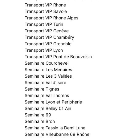
Transport VIP Rhone
Transport VIP Savoie
Transport VIP Rhone Alpes
Transport VIP Turin
Transport VIP Genève
Transport VIP Chambéry
Transport VIP Grenoble
Transport VIP Lyon
Transport VIP Pont de Beauvoisin
Seminaire Courchevel
Seminaire Les Menuires
Seminaire Les 3 Vallées
Seminaire Val d’Isère
Seminaire Tignes
Seminaire Val Thorens
Seminaire Lyon et Peripherie
Seminaire Belley 01 Ain
Seminaire 69
Seminaire Bron
Seminaire Tassin la Demi Lune
Seminaire Villeubanne 69 Rhône