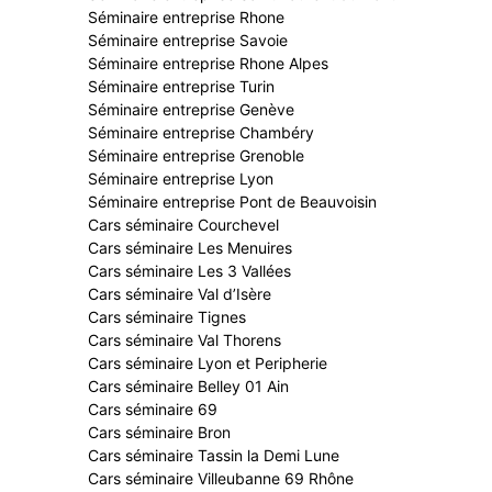
Séminaire entreprise Rhone
Séminaire entreprise Savoie
Séminaire entreprise Rhone Alpes
Séminaire entreprise Turin
Séminaire entreprise Genève
Séminaire entreprise Chambéry
Séminaire entreprise Grenoble
Séminaire entreprise Lyon
Séminaire entreprise Pont de Beauvoisin
Cars séminaire Courchevel
Cars séminaire Les Menuires
Cars séminaire Les 3 Vallées
Cars séminaire Val d’Isère
Cars séminaire Tignes
Cars séminaire Val Thorens
Cars séminaire Lyon et Peripherie
Cars séminaire Belley 01 Ain
Cars séminaire 69
Cars séminaire Bron
Cars séminaire Tassin la Demi Lune
Cars séminaire Villeubanne 69 Rhône