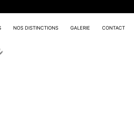
S
NOS DISTINCTIONS
GALERIE
CONTACT
e