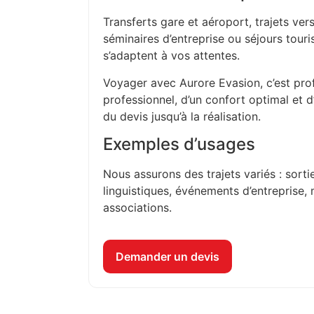
Transferts gare et aéroport, trajets vers
séminaires d’entreprise ou séjours touri
s’adaptent à vos attentes.
Voyager avec Aurore Evasion, c’est prof
professionnel, d’un confort optimal et 
du devis jusqu’à la réalisation.
Exemples d’usages
Nous assurons des trajets variés : sorti
linguistiques, événements d’entreprise, 
associations.
Demander un devis