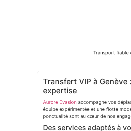
Transport fiable 
Transfert VIP à Genève :
expertise
Aurore Evasion
accompagne vos déplac
équipe expérimentée et une flotte moder
ponctualité sont au cœur de nos enga
Des services adaptés à vo