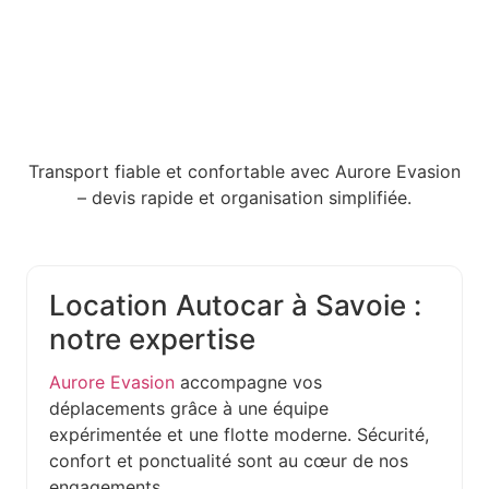
Transport fiable et confortable avec Aurore Evasion
– devis rapide et organisation simplifiée.
Location Autocar à Savoie :
notre expertise
Aurore Evasion
accompagne vos
déplacements grâce à une équipe
expérimentée et une flotte moderne. Sécurité,
confort et ponctualité sont au cœur de nos
engagements.