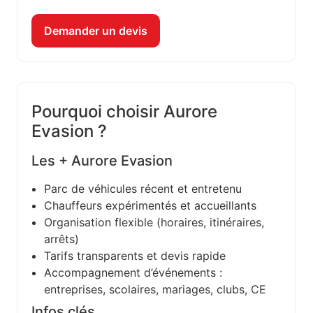
Demander un devis
Pourquoi choisir Aurore
Evasion ?
Les + Aurore Evasion
Parc de véhicules récent et entretenu
Chauffeurs expérimentés et accueillants
Organisation flexible (horaires, itinéraires,
arrêts)
Tarifs transparents et devis rapide
Accompagnement d’événements :
entreprises, scolaires, mariages, clubs, CE
Infos clés