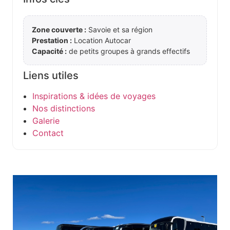
Zone couverte :
Savoie et sa région
Prestation :
Location Autocar
Capacité :
de petits groupes à grands effectifs
Liens utiles
Inspirations & idées de voyages
Nos distinctions
Galerie
Contact