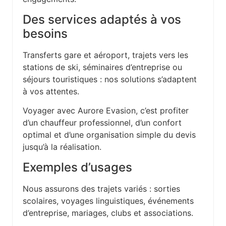
Des services adaptés à vos
besoins
Transferts gare et aéroport, trajets vers les
stations de ski, séminaires d’entreprise ou
séjours touristiques : nos solutions s’adaptent
à vos attentes.
Voyager avec Aurore Evasion, c’est profiter
d’un chauffeur professionnel, d’un confort
optimal et d’une organisation simple du devis
jusqu’à la réalisation.
Exemples d’usages
Nous assurons des trajets variés : sorties
scolaires, voyages linguistiques, événements
d’entreprise, mariages, clubs et associations.