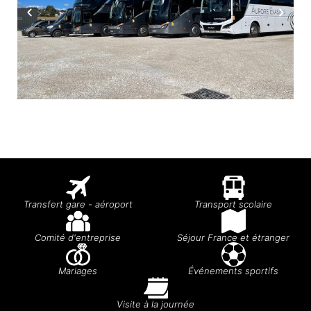
Transfert gare - aéroport
Transport scolaire
Comité d'entreprise
Séjour France et étranger
Mariages
Événements sportifs
Visite à la journée