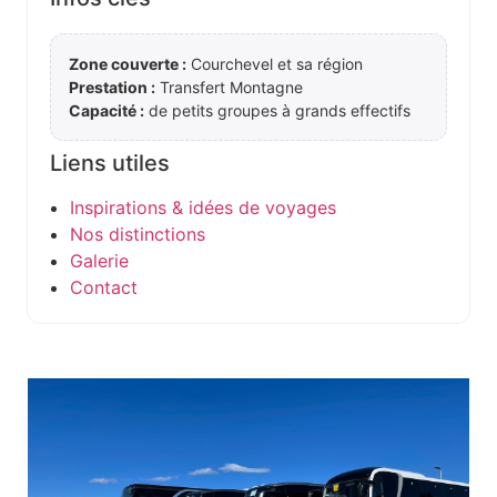
Zone couverte :
Courchevel et sa région
Prestation :
Transfert Montagne
Capacité :
de petits groupes à grands effectifs
Liens utiles
Inspirations & idées de voyages
Nos distinctions
Galerie
Contact