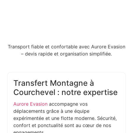
Transport fiable et confortable avec Aurore Evasion
– devis rapide et organisation simplifiée.
Transfert Montagne à
Courchevel : notre expertise
Aurore Evasion
accompagne vos
déplacements grâce à une équipe
expérimentée et une flotte moderne. Sécurité,
confort et ponctualité sont au cœur de nos
engagements.