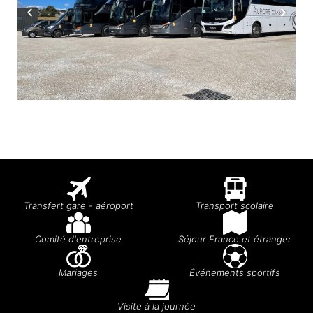
Transfert gare - aéroport
Transport scolaire
Comité d'entreprise
Séjour France et étranger
Mariages
Événements sportifs
Visite à la journée