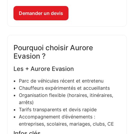
Demander un devis
Pourquoi choisir Aurore
Evasion ?
Les + Aurore Evasion
Parc de véhicules récent et entretenu
Chauffeurs expérimentés et accueillants
Organisation flexible (horaires, itinéraires,
arrêts)
Tarifs transparents et devis rapide
Accompagnement d’événements :
entreprises, scolaires, mariages, clubs, CE
Infos clés