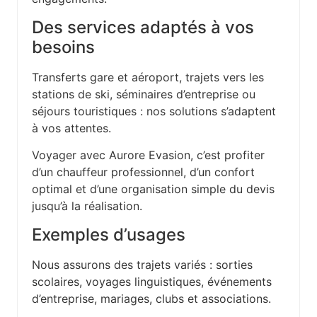
Des services adaptés à vos
besoins
Transferts gare et aéroport, trajets vers les
stations de ski, séminaires d’entreprise ou
séjours touristiques : nos solutions s’adaptent
à vos attentes.
Voyager avec Aurore Evasion, c’est profiter
d’un chauffeur professionnel, d’un confort
optimal et d’une organisation simple du devis
jusqu’à la réalisation.
Exemples d’usages
Nous assurons des trajets variés : sorties
scolaires, voyages linguistiques, événements
d’entreprise, mariages, clubs et associations.