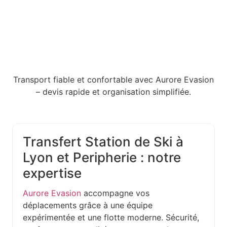
Transport fiable et confortable avec Aurore Evasion
– devis rapide et organisation simplifiée.
Transfert Station de Ski à
Lyon et Peripherie : notre
expertise
Aurore Evasion
accompagne vos
déplacements grâce à une équipe
expérimentée et une flotte moderne. Sécurité,