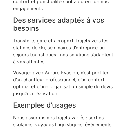
confort et ponctualité sont au cœur de nos
engagements.
Des services adaptés à vos
besoins
Transferts gare et aéroport, trajets vers les
stations de ski, séminaires d’entreprise ou
séjours touristiques : nos solutions s’adaptent
à vos attentes.
Voyager avec Aurore Evasion, c’est profiter
d’un chauffeur professionnel, d’un confort
optimal et d’une organisation simple du devis
jusqu’à la réalisation.
Exemples d’usages
Nous assurons des trajets variés : sorties
scolaires, voyages linguistiques, événements