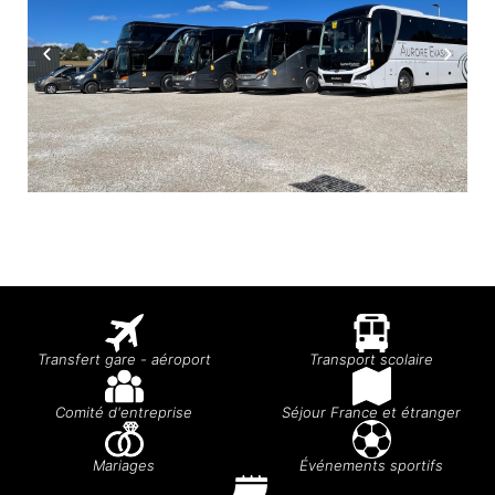
Transfert gare - aéroport
Transport scolaire
Comité d'entreprise
Séjour France et étranger
Mariages
Événements sportifs