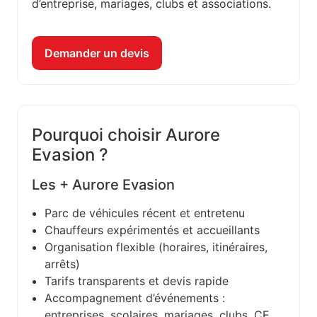
d’entreprise, mariages, clubs et associations.
Demander un devis
Pourquoi choisir Aurore
Evasion ?
Les + Aurore Evasion
Parc de véhicules récent et entretenu
Chauffeurs expérimentés et accueillants
Organisation flexible (horaires, itinéraires,
arrêts)
Tarifs transparents et devis rapide
Accompagnement d’événements :
entreprises, scolaires, mariages, clubs, CE