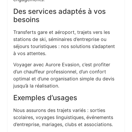
Des services adaptés à vos
besoins
Transferts gare et aéroport, trajets vers les
stations de ski, séminaires d’entreprise ou
séjours touristiques : nos solutions s’adaptent
à vos attentes.
Voyager avec Aurore Evasion, c’est profiter
d’un chauffeur professionnel, d’un confort
optimal et d’une organisation simple du devis
jusqu’à la réalisation.
Exemples d’usages
Nous assurons des trajets variés : sorties
scolaires, voyages linguistiques, événements
d’entreprise, mariages, clubs et associations.