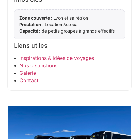
Zone couverte :
Lyon et sa région
Prestation :
Location Autocar
Capacité :
de petits groupes à grands effectifs
Liens utiles
Inspirations & idées de voyages
Nos distinctions
Galerie
Contact