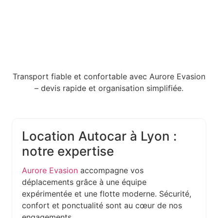
Transport fiable et confortable avec Aurore Evasion
– devis rapide et organisation simplifiée.
Location Autocar à Lyon :
notre expertise
Aurore Evasion
accompagne vos
déplacements grâce à une équipe
expérimentée et une flotte moderne. Sécurité,
confort et ponctualité sont au cœur de nos
engagements.