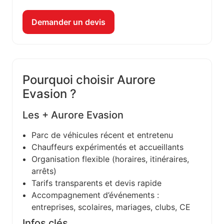
Demander un devis
Pourquoi choisir Aurore
Evasion ?
Les + Aurore Evasion
Parc de véhicules récent et entretenu
Chauffeurs expérimentés et accueillants
Organisation flexible (horaires, itinéraires,
arrêts)
Tarifs transparents et devis rapide
Accompagnement d’événements :
entreprises, scolaires, mariages, clubs, CE
Infos clés