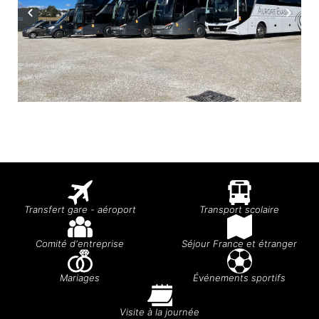
Transfert gare - aéroport
Transport scolaire
Comité d'entreprise
Séjour France et étranger
Mariages
Événements sportifs
Visite à la journée