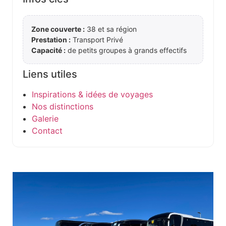
Zone couverte :
38 et sa région
Prestation :
Transport Privé
Capacité :
de petits groupes à grands effectifs
Liens utiles
Inspirations & idées de voyages
Nos distinctions
Galerie
Contact