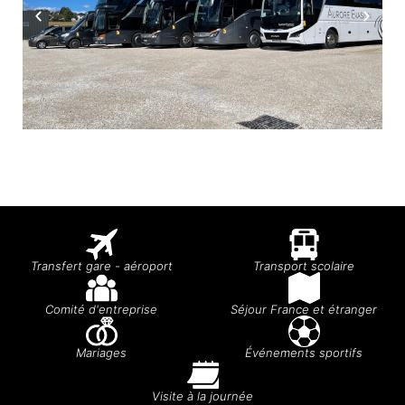
Transfert gare - aéroport
Transport scolaire
Comité d'entreprise
Séjour France et étranger
Mariages
Événements sportifs
Visite à la journée