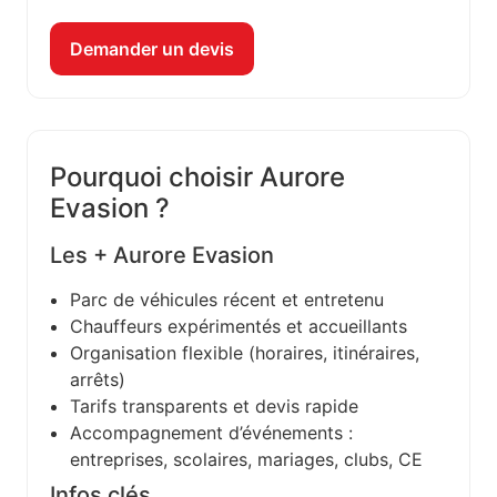
Demander un devis
Pourquoi choisir Aurore
Evasion ?
Les + Aurore Evasion
Parc de véhicules récent et entretenu
Chauffeurs expérimentés et accueillants
Organisation flexible (horaires, itinéraires,
arrêts)
Tarifs transparents et devis rapide
Accompagnement d’événements :
entreprises, scolaires, mariages, clubs, CE
Infos clés