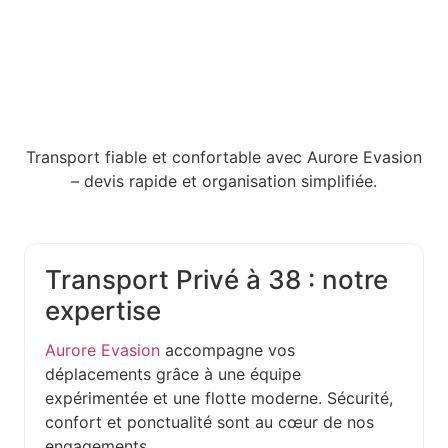
Transport fiable et confortable avec Aurore Evasion
– devis rapide et organisation simplifiée.
Transport Privé à 38 : notre
expertise
Aurore Evasion
accompagne vos
déplacements grâce à une équipe
expérimentée et une flotte moderne. Sécurité,
confort et ponctualité sont au cœur de nos
engagements.