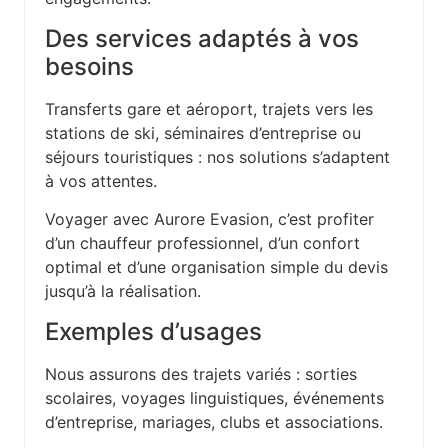
Des services adaptés à vos
besoins
Transferts gare et aéroport, trajets vers les
stations de ski, séminaires d’entreprise ou
séjours touristiques : nos solutions s’adaptent
à vos attentes.
Voyager avec Aurore Evasion, c’est profiter
d’un chauffeur professionnel, d’un confort
optimal et d’une organisation simple du devis
jusqu’à la réalisation.
Exemples d’usages
Nous assurons des trajets variés : sorties
scolaires, voyages linguistiques, événements
d’entreprise, mariages, clubs et associations.