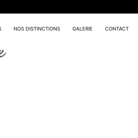
S
NOS DISTINCTIONS
GALERIE
CONTACT
e