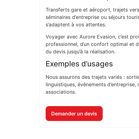
Transferts gare et aéroport, trajets vers
séminaires d’entreprise ou séjours touri
s’adaptent à vos attentes.
Voyager avec Aurore Evasion, c’est prof
professionnel, d’un confort optimal et 
du devis jusqu’à la réalisation.
Exemples d’usages
Nous assurons des trajets variés : sorti
linguistiques, événements d’entreprise, 
associations.
Demander un devis