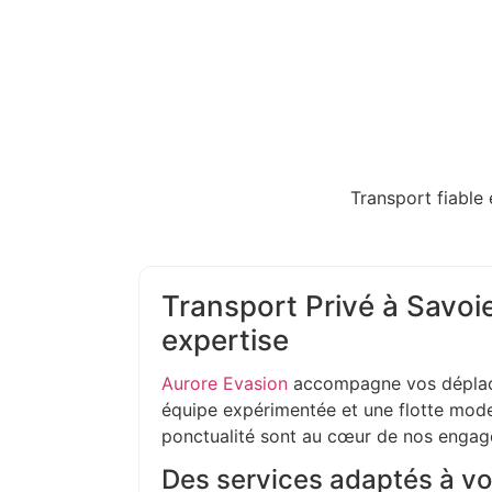
Transport fiable 
Transport Privé à Savoie
expertise
Aurore Evasion
accompagne vos déplac
équipe expérimentée et une flotte moder
ponctualité sont au cœur de nos enga
Des services adaptés à vo