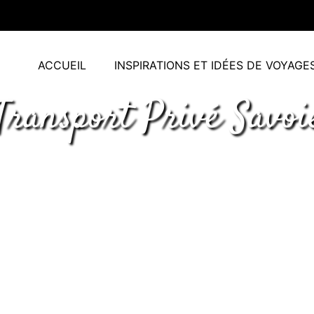
ACCUEIL
INSPIRATIONS ET IDÉES DE VOYAGE
Transport Privé Savoi