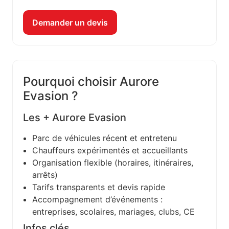
Demander un devis
Pourquoi choisir Aurore
Evasion ?
Les + Aurore Evasion
Parc de véhicules récent et entretenu
Chauffeurs expérimentés et accueillants
Organisation flexible (horaires, itinéraires,
arrêts)
Tarifs transparents et devis rapide
Accompagnement d’événements :
entreprises, scolaires, mariages, clubs, CE
Infos clés