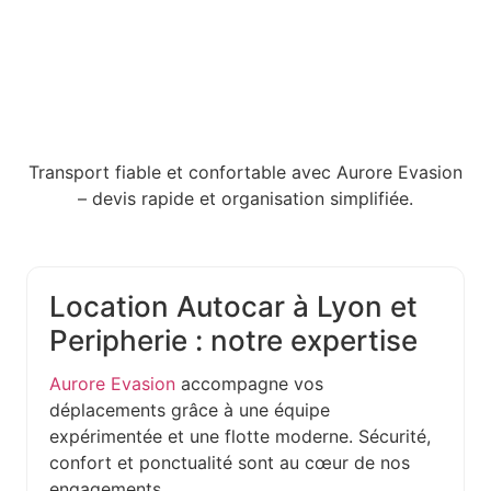
Transport fiable et confortable avec Aurore Evasion
– devis rapide et organisation simplifiée.
Location Autocar à Lyon et
Peripherie : notre expertise
Aurore Evasion
accompagne vos
déplacements grâce à une équipe
expérimentée et une flotte moderne. Sécurité,
confort et ponctualité sont au cœur de nos
engagements.