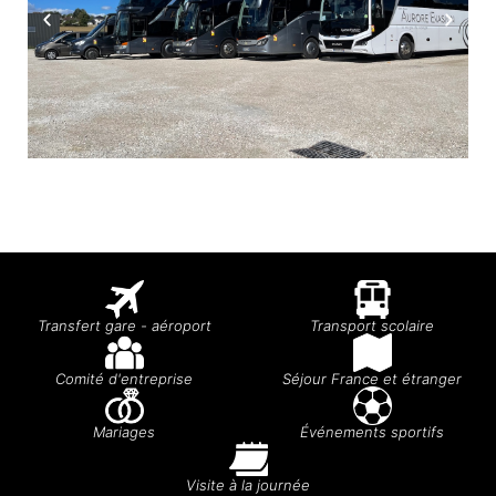
Transfert gare - aéroport
Transport scolaire
Comité d'entreprise
Séjour France et étranger
Mariages
Événements sportifs
Visite à la journée