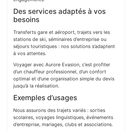
Des services adaptés à vos
besoins
Transferts gare et aéroport, trajets vers les
stations de ski, séminaires d’entreprise ou
séjours touristiques : nos solutions s’adaptent
à vos attentes.
Voyager avec Aurore Evasion, c’est profiter
d’un chauffeur professionnel, d’un confort
optimal et d’une organisation simple du devis
jusqu’à la réalisation.
Exemples d’usages
Nous assurons des trajets variés : sorties
scolaires, voyages linguistiques, événements
d’entreprise, mariages, clubs et associations.