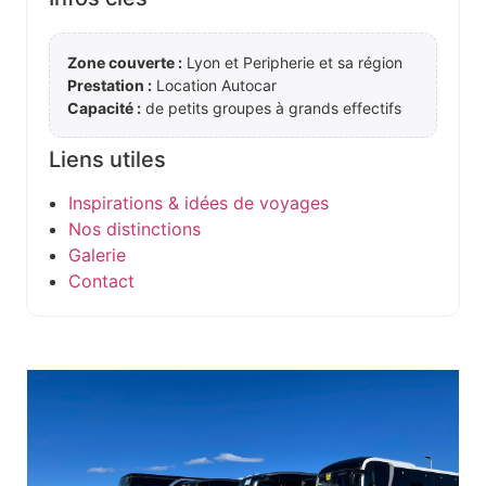
Zone couverte :
Lyon et Peripherie et sa région
Prestation :
Location Autocar
Capacité :
de petits groupes à grands effectifs
Liens utiles
Inspirations & idées de voyages
Nos distinctions
Galerie
Contact