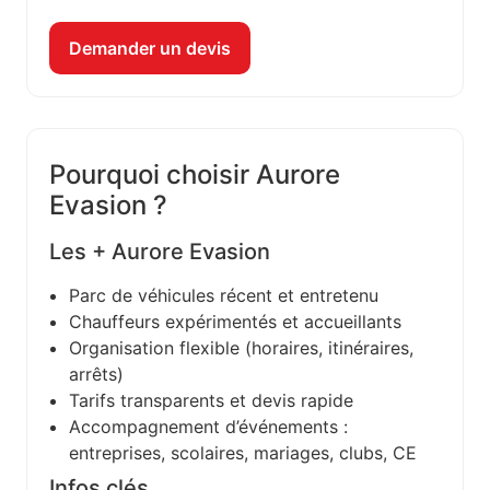
Demander un devis
Pourquoi choisir Aurore
Evasion ?
Les + Aurore Evasion
Parc de véhicules récent et entretenu
Chauffeurs expérimentés et accueillants
Organisation flexible (horaires, itinéraires,
arrêts)
Tarifs transparents et devis rapide
Accompagnement d’événements :
entreprises, scolaires, mariages, clubs, CE
Infos clés