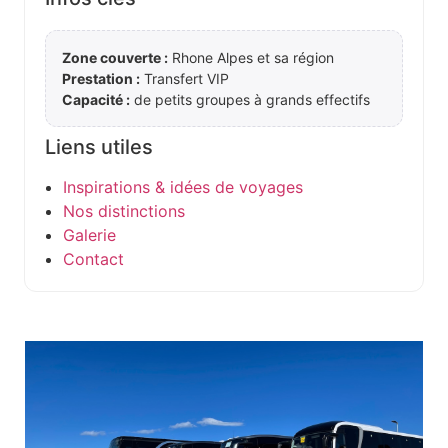
Zone couverte :
Rhone Alpes et sa région
Prestation :
Transfert VIP
Capacité :
de petits groupes à grands effectifs
Liens utiles
Inspirations & idées de voyages
Nos distinctions
Galerie
Contact