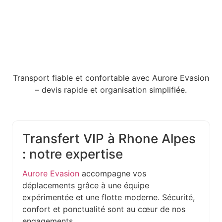
Transport fiable et confortable avec Aurore Evasion
– devis rapide et organisation simplifiée.
Transfert VIP à Rhone Alpes
: notre expertise
Aurore Evasion
accompagne vos
déplacements grâce à une équipe
expérimentée et une flotte moderne. Sécurité,
confort et ponctualité sont au cœur de nos
engagements.