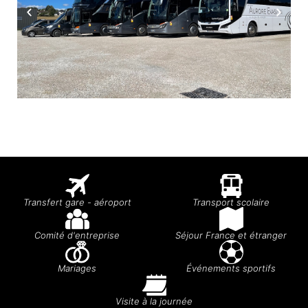
Transfert gare - aéroport
Transport scolaire
Comité d'entreprise
Séjour France et étranger
Mariages
Événements sportifs
Visite à la journée