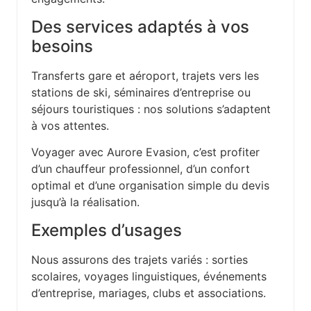
Des services adaptés à vos
besoins
Transferts gare et aéroport, trajets vers les
stations de ski, séminaires d’entreprise ou
séjours touristiques : nos solutions s’adaptent
à vos attentes.
Voyager avec Aurore Evasion, c’est profiter
d’un chauffeur professionnel, d’un confort
optimal et d’une organisation simple du devis
jusqu’à la réalisation.
Exemples d’usages
Nous assurons des trajets variés : sorties
scolaires, voyages linguistiques, événements
d’entreprise, mariages, clubs et associations.