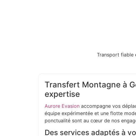
Transport fiable 
Transfert Montagne à G
expertise
Aurore Evasion
accompagne vos déplac
équipe expérimentée et une flotte moder
ponctualité sont au cœur de nos enga
Des services adaptés à vo