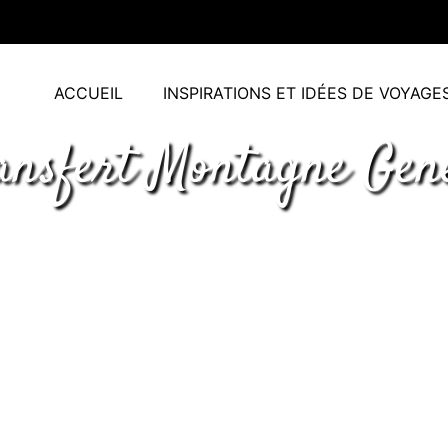
ACCUEIL
INSPIRATIONS ET IDÉES DE VOYAGE
ansfert Montagne Gen