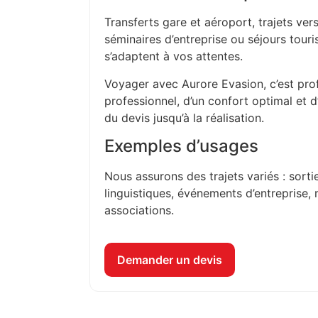
Transferts gare et aéroport, trajets vers
séminaires d’entreprise ou séjours touri
s’adaptent à vos attentes.
Voyager avec Aurore Evasion, c’est prof
professionnel, d’un confort optimal et 
du devis jusqu’à la réalisation.
Exemples d’usages
Nous assurons des trajets variés : sorti
linguistiques, événements d’entreprise, 
associations.
Demander un devis