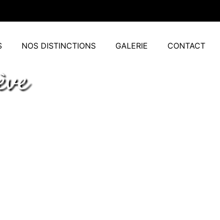
S
NOS DISTINCTIONS
GALERIE
CONTACT
ève