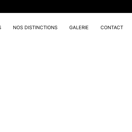
S
NOS DISTINCTIONS
GALERIE
CONTACT