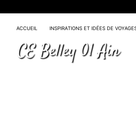
ACCUEIL
INSPIRATIONS ET IDÉES DE VOYAGE
CE Belley 01 Ain