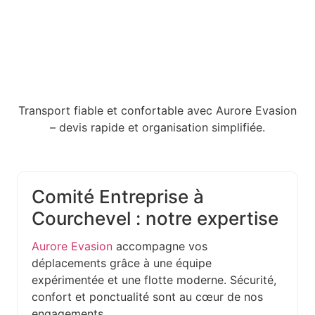
Transport fiable et confortable avec Aurore Evasion
– devis rapide et organisation simplifiée.
Comité Entreprise à
Courchevel : notre expertise
Aurore Evasion
accompagne vos
déplacements grâce à une équipe
expérimentée et une flotte moderne. Sécurité,
confort et ponctualité sont au cœur de nos
engagements.