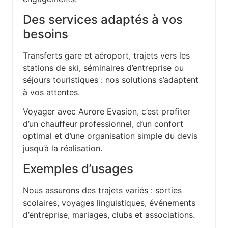
Des services adaptés à vos
besoins
Transferts gare et aéroport, trajets vers les
stations de ski, séminaires d’entreprise ou
séjours touristiques : nos solutions s’adaptent
à vos attentes.
Voyager avec Aurore Evasion, c’est profiter
d’un chauffeur professionnel, d’un confort
optimal et d’une organisation simple du devis
jusqu’à la réalisation.
Exemples d’usages
Nous assurons des trajets variés : sorties
scolaires, voyages linguistiques, événements
d’entreprise, mariages, clubs et associations.