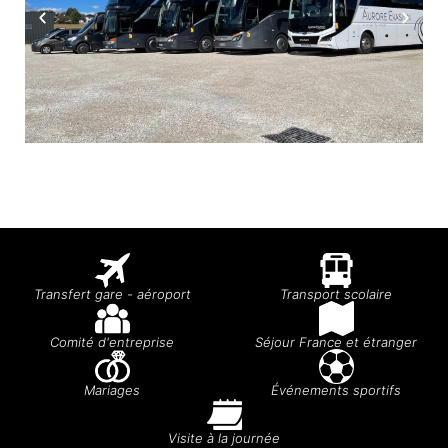
Transfert gare - aéroport
Transport scolaire
Comité d'entreprise
Séjour France et étranger
Mariages
Événements sportifs
Visite à la journée