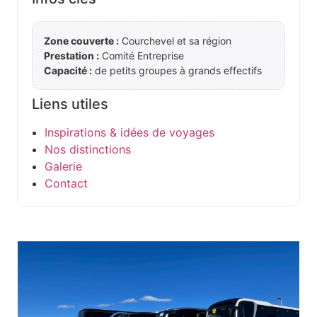
Zone couverte :
Courchevel et sa région
Prestation :
Comité Entreprise
Capacité :
de petits groupes à grands effectifs
Liens utiles
Inspirations & idées de voyages
Nos distinctions
Galerie
Contact