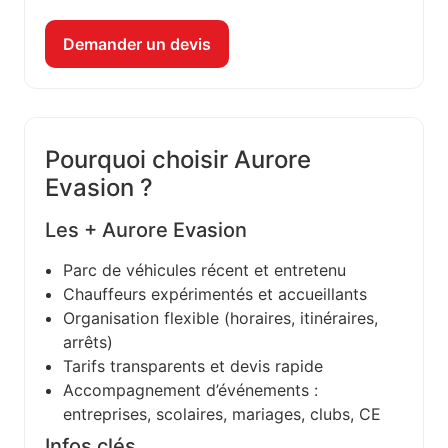
Demander un devis
Pourquoi choisir Aurore
Evasion ?
Les + Aurore Evasion
Parc de véhicules récent et entretenu
Chauffeurs expérimentés et accueillants
Organisation flexible (horaires, itinéraires,
arrêts)
Tarifs transparents et devis rapide
Accompagnement d’événements :
entreprises, scolaires, mariages, clubs, CE
Infos clés