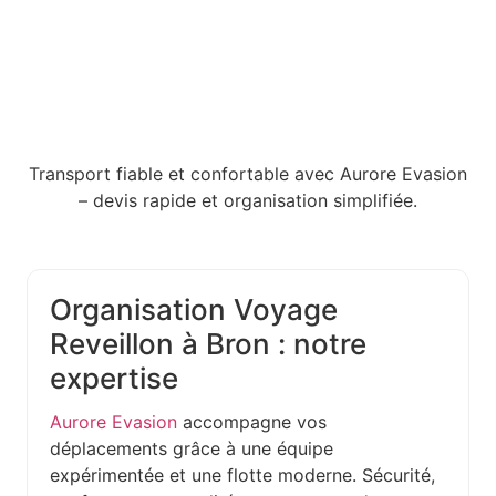
Transport fiable et confortable avec Aurore Evasion
– devis rapide et organisation simplifiée.
Organisation Voyage
Reveillon à Bron : notre
expertise
Aurore Evasion
accompagne vos
déplacements grâce à une équipe
expérimentée et une flotte moderne. Sécurité,