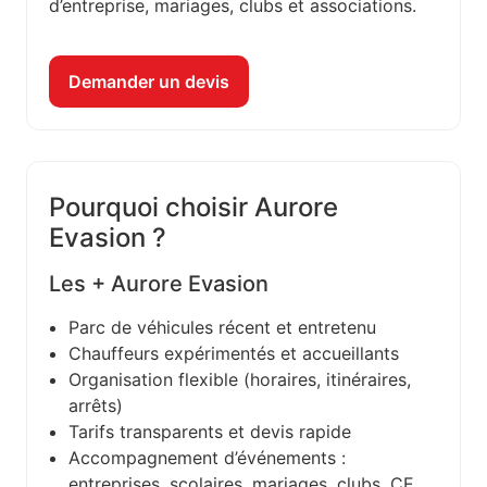
d’entreprise, mariages, clubs et associations.
Demander un devis
Pourquoi choisir Aurore
Evasion ?
Les + Aurore Evasion
Parc de véhicules récent et entretenu
Chauffeurs expérimentés et accueillants
Organisation flexible (horaires, itinéraires,
arrêts)
Tarifs transparents et devis rapide
Accompagnement d’événements :
entreprises, scolaires, mariages, clubs, CE