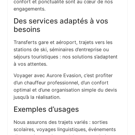
confort et ponctualité sont au cœur de nos
engagements.
Des services adaptés à vos
besoins
Transferts gare et aéroport, trajets vers les
stations de ski, séminaires d’entreprise ou
séjours touristiques : nos solutions s’adaptent
à vos attentes.
Voyager avec Aurore Evasion, c’est profiter
d’un chauffeur professionnel, d’un confort
optimal et d’une organisation simple du devis
jusqu’à la réalisation.
Exemples d’usages
Nous assurons des trajets variés : sorties
scolaires, voyages linguistiques, événements