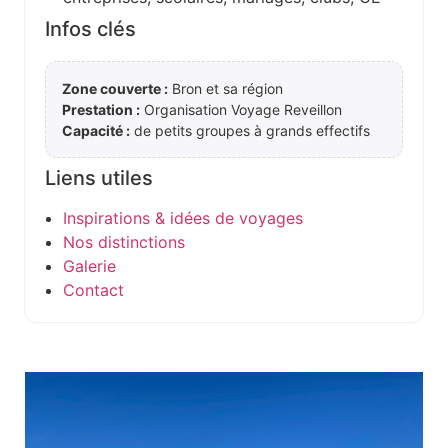
Infos clés
Zone couverte :
Bron et sa région
Prestation :
Organisation Voyage Reveillon
Capacité :
de petits groupes à grands effectifs
Liens utiles
Inspirations & idées de voyages
Nos distinctions
Galerie
Contact