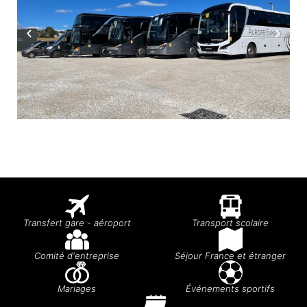
Transfert gare - aéroport
Transport scolaire
Comité d'entreprise
Séjour France et étranger
Mariages
Événements sportifs