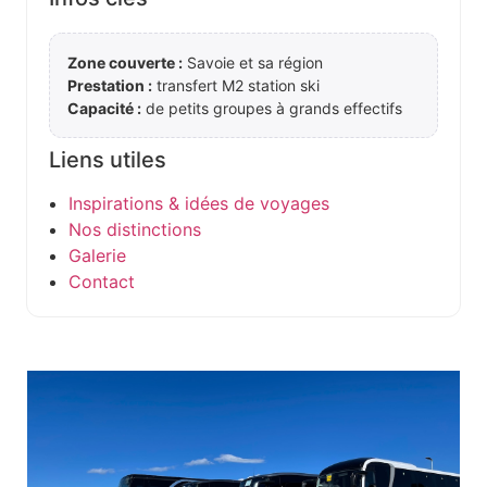
Zone couverte :
Savoie et sa région
Prestation :
transfert M2 station ski
Capacité :
de petits groupes à grands effectifs
Liens utiles
Inspirations & idées de voyages
Nos distinctions
Galerie
Contact