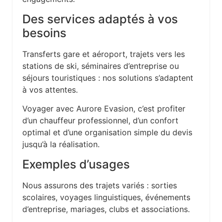
Des services adaptés à vos
besoins
Transferts gare et aéroport, trajets vers les
stations de ski, séminaires d’entreprise ou
séjours touristiques : nos solutions s’adaptent
à vos attentes.
Voyager avec Aurore Evasion, c’est profiter
d’un chauffeur professionnel, d’un confort
optimal et d’une organisation simple du devis
jusqu’à la réalisation.
Exemples d’usages
Nous assurons des trajets variés : sorties
scolaires, voyages linguistiques, événements
d’entreprise, mariages, clubs et associations.