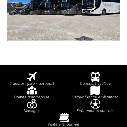
Transfert gare - aéroport
Transport scolaire
Comité d'entreprise
Séjour France et étranger
Mariages
Événements sportifs
Visite à la journée