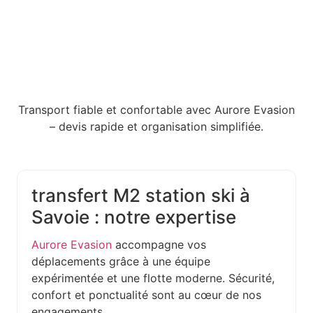
Transport fiable et confortable avec Aurore Evasion
– devis rapide et organisation simplifiée.
transfert M2 station ski à
Savoie : notre expertise
Aurore Evasion
accompagne vos
déplacements grâce à une équipe
expérimentée et une flotte moderne. Sécurité,
confort et ponctualité sont au cœur de nos
engagements.