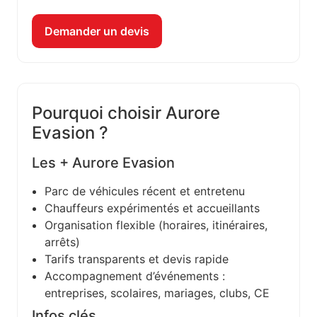
Demander un devis
Pourquoi choisir Aurore
Evasion ?
Les + Aurore Evasion
Parc de véhicules récent et entretenu
Chauffeurs expérimentés et accueillants
Organisation flexible (horaires, itinéraires,
arrêts)
Tarifs transparents et devis rapide
Accompagnement d’événements :
entreprises, scolaires, mariages, clubs, CE
Infos clés