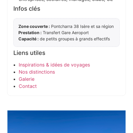
Infos clés
Zone couverte :
Pontcharra 38 Isère et sa région
Prestation :
Transfert Gare Aeroport
Capacité :
de petits groupes à grands effectifs
Liens utiles
Inspirations & idées de voyages
Nos distinctions
Galerie
Contact