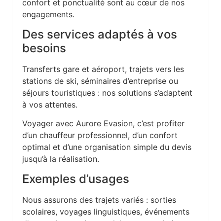
confort et ponctualité sont au cœur de nos
engagements.
Des services adaptés à vos
besoins
Transferts gare et aéroport, trajets vers les
stations de ski, séminaires d’entreprise ou
séjours touristiques : nos solutions s’adaptent
à vos attentes.
Voyager avec Aurore Evasion, c’est profiter
d’un chauffeur professionnel, d’un confort
optimal et d’une organisation simple du devis
jusqu’à la réalisation.
Exemples d’usages
Nous assurons des trajets variés : sorties
scolaires, voyages linguistiques, événements