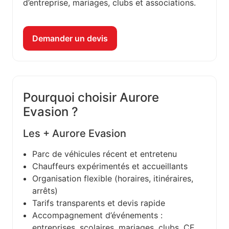
d’entreprise, mariages, clubs et associations.
Demander un devis
Pourquoi choisir Aurore
Evasion ?
Les + Aurore Evasion
Parc de véhicules récent et entretenu
Chauffeurs expérimentés et accueillants
Organisation flexible (horaires, itinéraires,
arrêts)
Tarifs transparents et devis rapide
Accompagnement d’événements :
entreprises, scolaires, mariages, clubs, CE