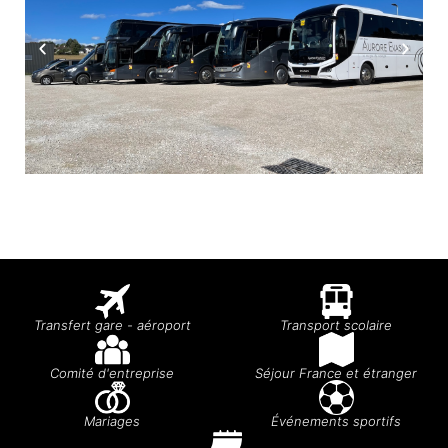
Transfert gare - aéroport
Transport scolaire
Comité d'entreprise
Séjour France et étranger
Mariages
Événements sportifs