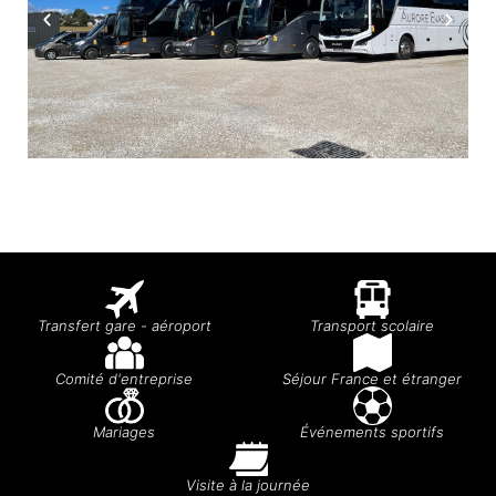
Transfert gare - aéroport
Transport scolaire
Comité d'entreprise
Séjour France et étranger
Mariages
Événements sportifs
Visite à la journée