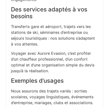
Des services adaptés à vos
besoins
Transferts gare et aéroport, trajets vers les
stations de ski, séminaires d’entreprise ou
séjours touristiques : nos solutions s’adaptent
à vos attentes.
Voyager avec Aurore Evasion, c’est profiter
d’un chauffeur professionnel, d’un confort
optimal et d’une organisation simple du devis
jusqu’à la réalisation.
Exemples d’usages
Nous assurons des trajets variés : sorties
scolaires, voyages linguistiques, événements
d’entreprise, mariages, clubs et associations.