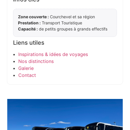
Zone couverte :
Courchevel et sa région
Prestation :
Transport Touristique
Capacité :
de petits groupes à grands effectifs
Liens utiles
Inspirations & idées de voyages
Nos distinctions
Galerie
Contact