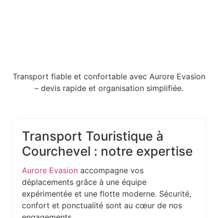
Transport fiable et confortable avec Aurore Evasion
– devis rapide et organisation simplifiée.
Transport Touristique à
Courchevel : notre expertise
Aurore Evasion
accompagne vos
déplacements grâce à une équipe
expérimentée et une flotte moderne. Sécurité,
confort et ponctualité sont au cœur de nos
engagements.