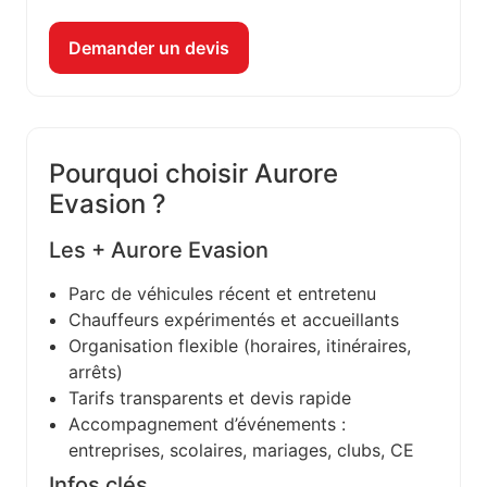
Demander un devis
Pourquoi choisir Aurore
Evasion ?
Les + Aurore Evasion
Parc de véhicules récent et entretenu
Chauffeurs expérimentés et accueillants
Organisation flexible (horaires, itinéraires,
arrêts)
Tarifs transparents et devis rapide
Accompagnement d’événements :
entreprises, scolaires, mariages, clubs, CE
Infos clés