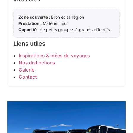
Zone couverte :
Bron et sa région
Prestation :
Matériel neuf
Capacité :
de petits groupes à grands effectifs
Liens utiles
Inspirations & idées de voyages
Nos distinctions
Galerie
Contact