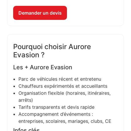
Demander un devis
Pourquoi choisir Aurore
Evasion ?
Les + Aurore Evasion
Parc de véhicules récent et entretenu
Chauffeurs expérimentés et accueillants
Organisation flexible (horaires, itinéraires,
arrêts)
Tarifs transparents et devis rapide
Accompagnement d’événements :
entreprises, scolaires, mariages, clubs, CE
Infos clés