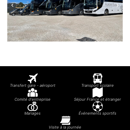
Transfert gare - aéroport
Transport scolaire
Comité d'entreprise
Séjour France et étranger
Mariages
Événements sportifs
Visite à la journée