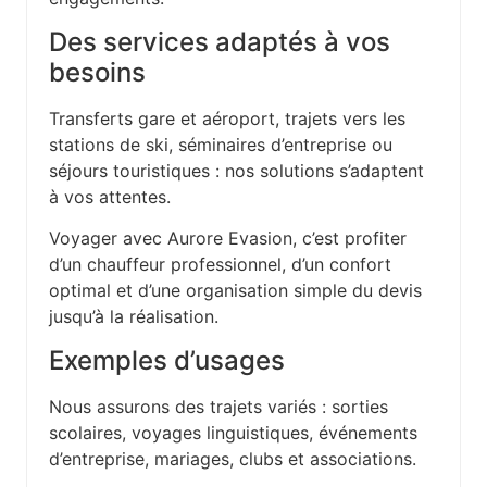
Des services adaptés à vos
besoins
Transferts gare et aéroport, trajets vers les
stations de ski, séminaires d’entreprise ou
séjours touristiques : nos solutions s’adaptent
à vos attentes.
Voyager avec Aurore Evasion, c’est profiter
d’un chauffeur professionnel, d’un confort
optimal et d’une organisation simple du devis
jusqu’à la réalisation.
Exemples d’usages
Nous assurons des trajets variés : sorties
scolaires, voyages linguistiques, événements
d’entreprise, mariages, clubs et associations.