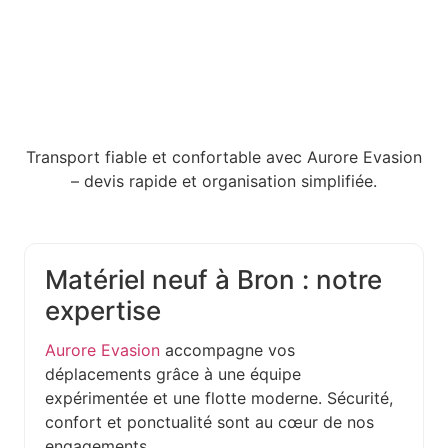
Transport fiable et confortable avec Aurore Evasion
– devis rapide et organisation simplifiée.
Matériel neuf à Bron : notre
expertise
Aurore Evasion
accompagne vos
déplacements grâce à une équipe
expérimentée et une flotte moderne. Sécurité,
confort et ponctualité sont au cœur de nos
engagements.