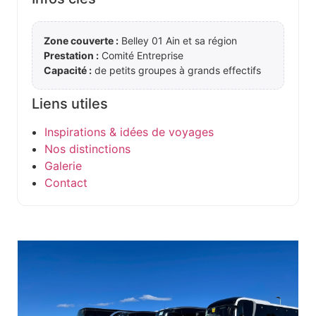
Zone couverte :
Belley 01 Ain et sa région
Prestation :
Comité Entreprise
Capacité :
de petits groupes à grands effectifs
Liens utiles
Inspirations & idées de voyages
Nos distinctions
Galerie
Contact