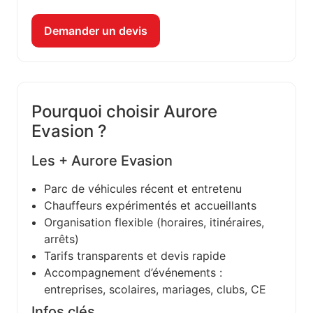
Demander un devis
Pourquoi choisir Aurore
Evasion ?
Les + Aurore Evasion
Parc de véhicules récent et entretenu
Chauffeurs expérimentés et accueillants
Organisation flexible (horaires, itinéraires,
arrêts)
Tarifs transparents et devis rapide
Accompagnement d’événements :
entreprises, scolaires, mariages, clubs, CE
Infos clés