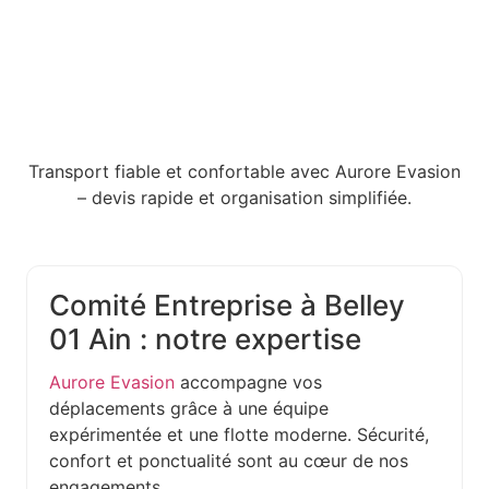
Transport fiable et confortable avec Aurore Evasion
– devis rapide et organisation simplifiée.
Comité Entreprise à Belley
01 Ain : notre expertise
Aurore Evasion
accompagne vos
déplacements grâce à une équipe
expérimentée et une flotte moderne. Sécurité,
confort et ponctualité sont au cœur de nos
engagements.