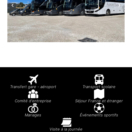
Transfert gare - aéroport
Transport scolaire
Comité d'entreprise
Séjour France et étranger
Mariages
Événements sportifs
Visite à la journée