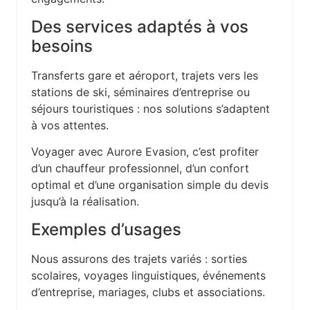
Des services adaptés à vos
besoins
Transferts gare et aéroport, trajets vers les
stations de ski, séminaires d’entreprise ou
séjours touristiques : nos solutions s’adaptent
à vos attentes.
Voyager avec Aurore Evasion, c’est profiter
d’un chauffeur professionnel, d’un confort
optimal et d’une organisation simple du devis
jusqu’à la réalisation.
Exemples d’usages
Nous assurons des trajets variés : sorties
scolaires, voyages linguistiques, événements
d’entreprise, mariages, clubs et associations.