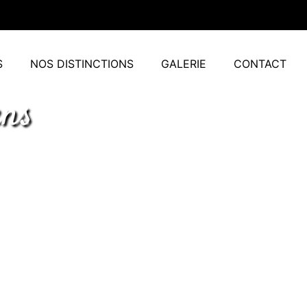
S
NOS DISTINCTIONS
GALERIE
CONTACT
ens