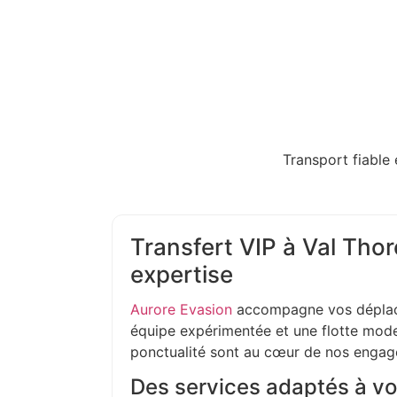
Transport fiable 
Transfert VIP à Val Thor
expertise
Aurore Evasion
accompagne vos déplac
équipe expérimentée et une flotte moder
ponctualité sont au cœur de nos enga
Des services adaptés à vo