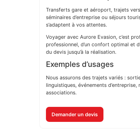
Transferts gare et aéroport, trajets vers
séminaires d’entreprise ou séjours touri
s’adaptent à vos attentes.
Voyager avec Aurore Evasion, c’est prof
professionnel, d’un confort optimal et 
du devis jusqu’à la réalisation.
Exemples d’usages
Nous assurons des trajets variés : sorti
linguistiques, événements d’entreprise, 
associations.
Demander un devis