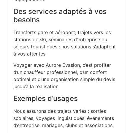
Des services adaptés à vos
besoins
Transferts gare et aéroport, trajets vers les
stations de ski, séminaires d’entreprise ou
séjours touristiques : nos solutions s’adaptent
à vos attentes.
Voyager avec Aurore Evasion, c’est profiter
d’un chauffeur professionnel, d’un confort
optimal et d’une organisation simple du devis
jusqu’à la réalisation.
Exemples d’usages
Nous assurons des trajets variés : sorties
scolaires, voyages linguistiques, événements
d’entreprise, mariages, clubs et associations.