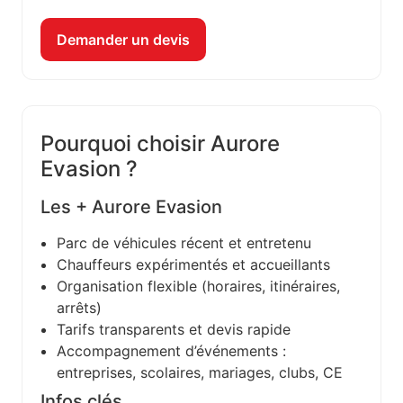
Demander un devis
Pourquoi choisir Aurore
Evasion ?
Les + Aurore Evasion
Parc de véhicules récent et entretenu
Chauffeurs expérimentés et accueillants
Organisation flexible (horaires, itinéraires,
arrêts)
Tarifs transparents et devis rapide
Accompagnement d’événements :
entreprises, scolaires, mariages, clubs, CE
Infos clés