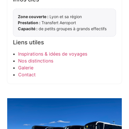
Zone couverte :
Lyon et sa région
Prestation :
Transfert Aeroport
Capacité :
de petits groupes à grands effectifs
Liens utiles
Inspirations & idées de voyages
Nos distinctions
Galerie
Contact