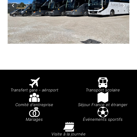
Transfert gare - aéroport
Transport scolaire
Comité d'entreprise
Séjour France et étranger
Mariages
Événements sportifs
Visite à la journée