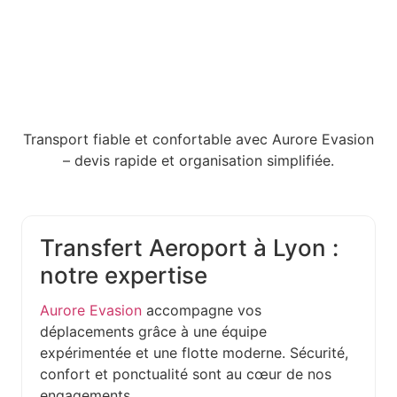
Transport fiable et confortable avec Aurore Evasion
– devis rapide et organisation simplifiée.
Transfert Aeroport à Lyon :
notre expertise
Aurore Evasion
accompagne vos
déplacements grâce à une équipe
expérimentée et une flotte moderne. Sécurité,
confort et ponctualité sont au cœur de nos
engagements.