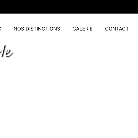
S
NOS DISTINCTIONS
GALERIE
CONTACT
le