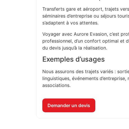
Transferts gare et aéroport, trajets vers
séminaires d’entreprise ou séjours touri
s’adaptent à vos attentes.
Voyager avec Aurore Evasion, c’est prof
professionnel, d’un confort optimal et 
du devis jusqu’à la réalisation.
Exemples d’usages
Nous assurons des trajets variés : sorti
linguistiques, événements d’entreprise, 
associations.
Demander un devis