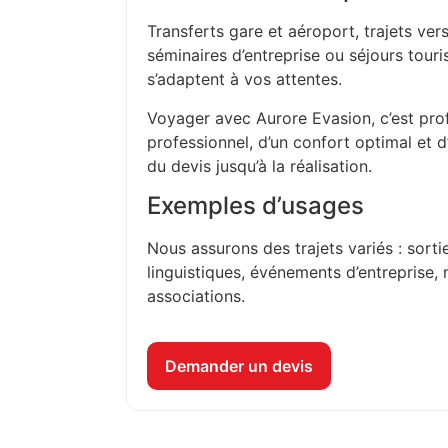
Transferts gare et aéroport, trajets vers
séminaires d’entreprise ou séjours touri
s’adaptent à vos attentes.
Voyager avec Aurore Evasion, c’est prof
professionnel, d’un confort optimal et 
du devis jusqu’à la réalisation.
Exemples d’usages
Nous assurons des trajets variés : sorti
linguistiques, événements d’entreprise, 
associations.
Demander un devis