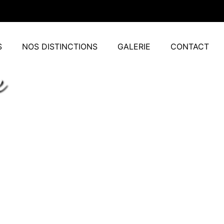
S
NOS DISTINCTIONS
GALERIE
CONTACT
e