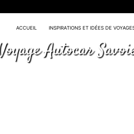
ACCUEIL
INSPIRATIONS ET IDÉES DE VOYAGE
Voyage Autocar Savoi