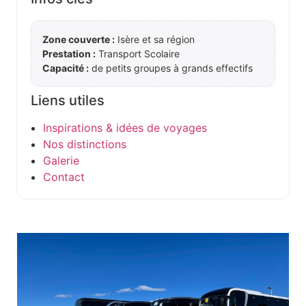
Zone couverte :
Isère et sa région
Prestation :
Transport Scolaire
Capacité :
de petits groupes à grands effectifs
Liens utiles
Inspirations & idées de voyages
Nos distinctions
Galerie
Contact