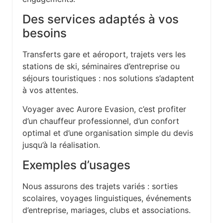
Des services adaptés à vos
besoins
Transferts gare et aéroport, trajets vers les
stations de ski, séminaires d’entreprise ou
séjours touristiques : nos solutions s’adaptent
à vos attentes.
Voyager avec Aurore Evasion, c’est profiter
d’un chauffeur professionnel, d’un confort
optimal et d’une organisation simple du devis
jusqu’à la réalisation.
Exemples d’usages
Nous assurons des trajets variés : sorties
scolaires, voyages linguistiques, événements
d’entreprise, mariages, clubs et associations.