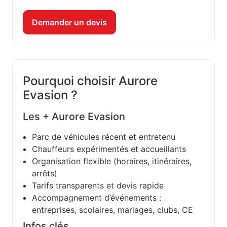
Demander un devis
Pourquoi choisir Aurore
Evasion ?
Les + Aurore Evasion
Parc de véhicules récent et entretenu
Chauffeurs expérimentés et accueillants
Organisation flexible (horaires, itinéraires,
arrêts)
Tarifs transparents et devis rapide
Accompagnement d’événements :
entreprises, scolaires, mariages, clubs, CE
Infos clés