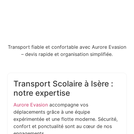
Transport fiable et confortable avec Aurore Evasion
– devis rapide et organisation simplifiée.
Transport Scolaire à Isère :
notre expertise
Aurore Evasion
accompagne vos
déplacements grâce à une équipe
expérimentée et une flotte moderne. Sécurité,
confort et ponctualité sont au cœur de nos
engagements.