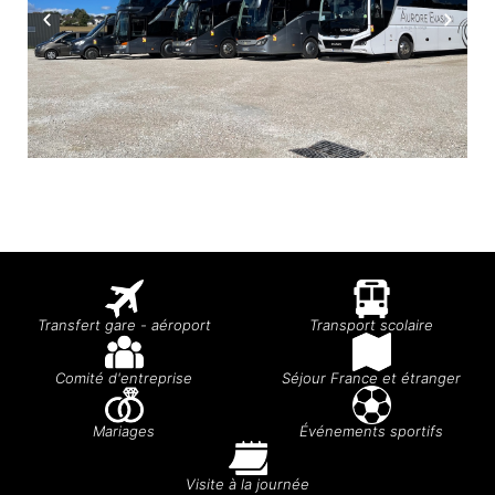
Transfert gare - aéroport
Transport scolaire
Comité d'entreprise
Séjour France et étranger
Mariages
Événements sportifs
Visite à la journée