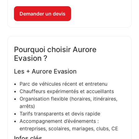
Demander un devis
Pourquoi choisir Aurore
Evasion ?
Les + Aurore Evasion
Parc de véhicules récent et entretenu
Chauffeurs expérimentés et accueillants
Organisation flexible (horaires, itinéraires,
arrêts)
Tarifs transparents et devis rapide
Accompagnement d’événements :
entreprises, scolaires, mariages, clubs, CE
Infos clés