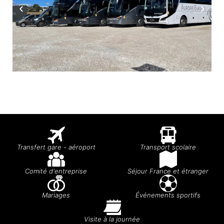
Transfert gare - aéroport
Transport scolaire
Comité d'entreprise
Séjour France et étranger
Mariages
Événements sportifs
Visite à la journée