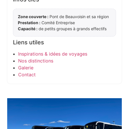
Zone couverte :
Pont de Beauvoisin et sa région
Prestation :
Comité Entreprise
Capacité :
de petits groupes à grands effectifs
Liens utiles
Inspirations & idées de voyages
Nos distinctions
Galerie
Contact