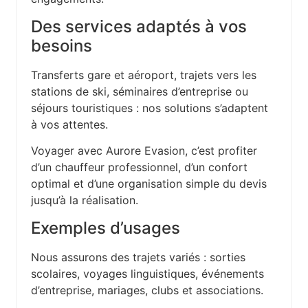
Des services adaptés à vos
besoins
Transferts gare et aéroport, trajets vers les
stations de ski, séminaires d’entreprise ou
séjours touristiques : nos solutions s’adaptent
à vos attentes.
Voyager avec Aurore Evasion, c’est profiter
d’un chauffeur professionnel, d’un confort
optimal et d’une organisation simple du devis
jusqu’à la réalisation.
Exemples d’usages
Nous assurons des trajets variés : sorties
scolaires, voyages linguistiques, événements
d’entreprise, mariages, clubs et associations.