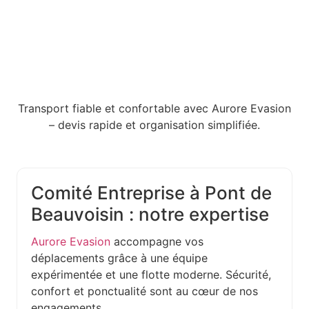
Transport fiable et confortable avec Aurore Evasion
– devis rapide et organisation simplifiée.
Comité Entreprise à Pont de
Beauvoisin : notre expertise
Aurore Evasion
accompagne vos
déplacements grâce à une équipe
expérimentée et une flotte moderne. Sécurité,
confort et ponctualité sont au cœur de nos
engagements.