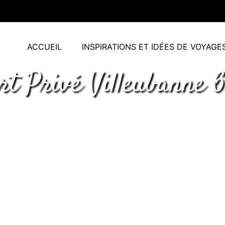
ACCUEIL
INSPIRATIONS ET IDÉES DE VOYAGE
rt Privé Villeubanne 