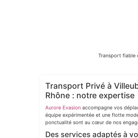
Transport fiable 
Transport Privé à Ville
Rhône : notre expertise
Aurore Evasion
accompagne vos déplac
équipe expérimentée et une flotte moder
ponctualité sont au cœur de nos enga
Des services adaptés à vo