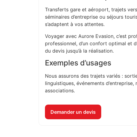
Transferts gare et aéroport, trajets vers
séminaires d’entreprise ou séjours touri
s’adaptent à vos attentes.
Voyager avec Aurore Evasion, c’est prof
professionnel, d’un confort optimal et 
du devis jusqu’à la réalisation.
Exemples d’usages
Nous assurons des trajets variés : sorti
linguistiques, événements d’entreprise, 
associations.
Demander un devis