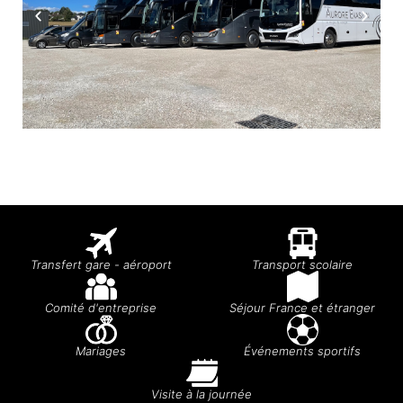
Transfert gare - aéroport
Transport scolaire
Comité d'entreprise
Séjour France et étranger
Mariages
Événements sportifs
Visite à la journée