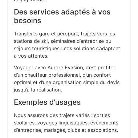
Des services adaptés à vos
besoins
Transferts gare et aéroport, trajets vers les
stations de ski, séminaires d’entreprise ou
séjours touristiques : nos solutions s’adaptent
à vos attentes.
Voyager avec Aurore Evasion, c’est profiter
d’un chauffeur professionnel, d’un confort
optimal et d’une organisation simple du devis
jusqu’à la réalisation.
Exemples d’usages
Nous assurons des trajets variés : sorties
scolaires, voyages linguistiques, événements
d’entreprise, mariages, clubs et associations.