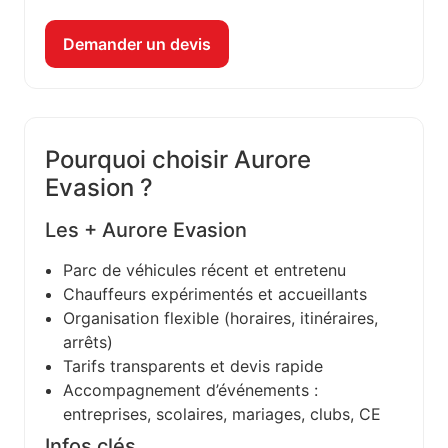
Demander un devis
Pourquoi choisir Aurore
Evasion ?
Les + Aurore Evasion
Parc de véhicules récent et entretenu
Chauffeurs expérimentés et accueillants
Organisation flexible (horaires, itinéraires,
arrêts)
Tarifs transparents et devis rapide
Accompagnement d’événements :
entreprises, scolaires, mariages, clubs, CE
Infos clés