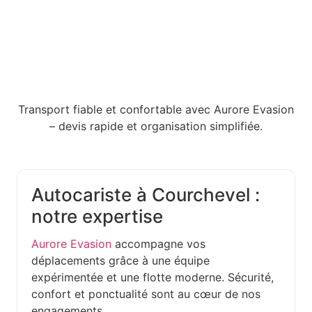
Transport fiable et confortable avec Aurore Evasion
– devis rapide et organisation simplifiée.
Autocariste à Courchevel :
notre expertise
Aurore Evasion
accompagne vos
déplacements grâce à une équipe
expérimentée et une flotte moderne. Sécurité,
confort et ponctualité sont au cœur de nos
engagements.