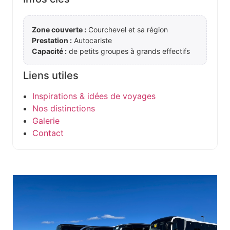
Zone couverte :
Courchevel et sa région
Prestation :
Autocariste
Capacité :
de petits groupes à grands effectifs
Liens utiles
Inspirations & idées de voyages
Nos distinctions
Galerie
Contact