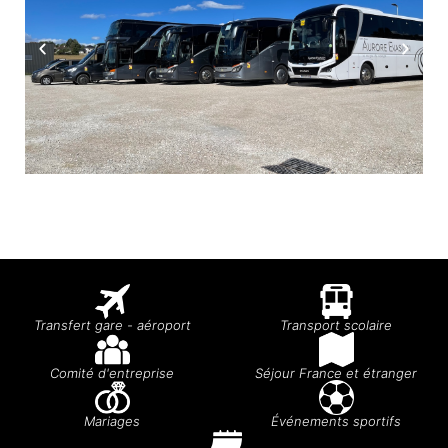
Transfert gare - aéroport
Transport scolaire
Comité d'entreprise
Séjour France et étranger
Mariages
Événements sportifs