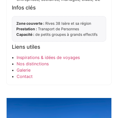
Infos clés
Zone couverte :
Rives 38 Isère et sa région
Prestation :
Transport de Personnes
Capacité :
de petits groupes à grands effectifs
Liens utiles
Inspirations & idées de voyages
Nos distinctions
Galerie
Contact