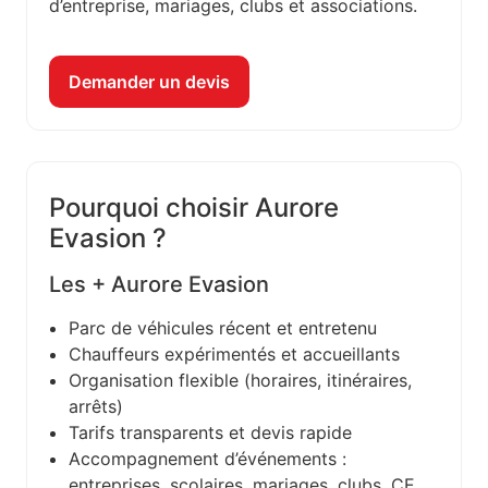
d’entreprise, mariages, clubs et associations.
Demander un devis
Pourquoi choisir Aurore
Evasion ?
Les + Aurore Evasion
Parc de véhicules récent et entretenu
Chauffeurs expérimentés et accueillants
Organisation flexible (horaires, itinéraires,
arrêts)
Tarifs transparents et devis rapide
Accompagnement d’événements :
entreprises, scolaires, mariages, clubs, CE