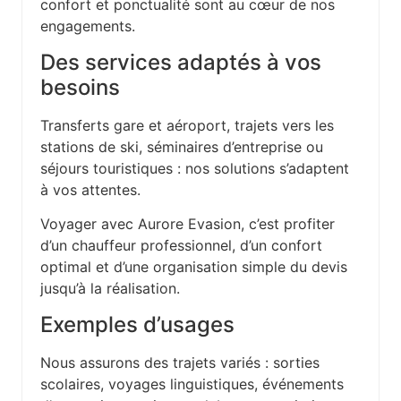
confort et ponctualité sont au cœur de nos
engagements.
Des services adaptés à vos
besoins
Transferts gare et aéroport, trajets vers les
stations de ski, séminaires d’entreprise ou
séjours touristiques : nos solutions s’adaptent
à vos attentes.
Voyager avec Aurore Evasion, c’est profiter
d’un chauffeur professionnel, d’un confort
optimal et d’une organisation simple du devis
jusqu’à la réalisation.
Exemples d’usages
Nous assurons des trajets variés : sorties
scolaires, voyages linguistiques, événements