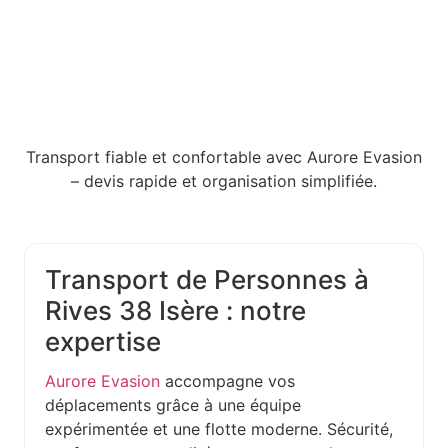
Transport fiable et confortable avec Aurore Evasion
– devis rapide et organisation simplifiée.
Transport de Personnes à
Rives 38 Isère : notre
expertise
Aurore Evasion
accompagne vos
déplacements grâce à une équipe
expérimentée et une flotte moderne. Sécurité,