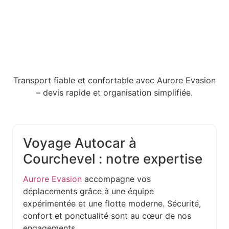
Transport fiable et confortable avec Aurore Evasion
– devis rapide et organisation simplifiée.
Voyage Autocar à
Courchevel : notre expertise
Aurore Evasion
accompagne vos
déplacements grâce à une équipe
expérimentée et une flotte moderne. Sécurité,
confort et ponctualité sont au cœur de nos
engagements.