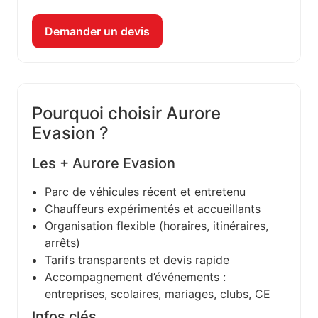
Demander un devis
Pourquoi choisir Aurore
Evasion ?
Les + Aurore Evasion
Parc de véhicules récent et entretenu
Chauffeurs expérimentés et accueillants
Organisation flexible (horaires, itinéraires,
arrêts)
Tarifs transparents et devis rapide
Accompagnement d’événements :
entreprises, scolaires, mariages, clubs, CE
Infos clés