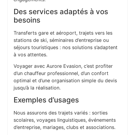
Des services adaptés à vos
besoins
Transferts gare et aéroport, trajets vers les
stations de ski, séminaires d’entreprise ou
séjours touristiques : nos solutions s’adaptent
à vos attentes.
Voyager avec Aurore Evasion, c’est profiter
d’un chauffeur professionnel, d’un confort
optimal et d’une organisation simple du devis
jusqu’à la réalisation.
Exemples d’usages
Nous assurons des trajets variés : sorties
scolaires, voyages linguistiques, événements
d’entreprise, mariages, clubs et associations.