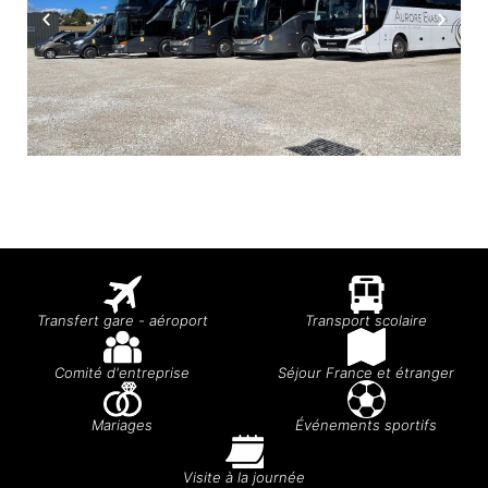
Transfert gare - aéroport
Transport scolaire
Comité d'entreprise
Séjour France et étranger
Mariages
Événements sportifs
Visite à la journée