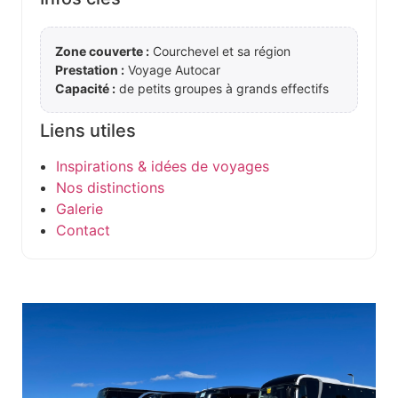
Zone couverte :
Courchevel et sa région
Prestation :
Voyage Autocar
Capacité :
de petits groupes à grands effectifs
Liens utiles
Inspirations & idées de voyages
Nos distinctions
Galerie
Contact