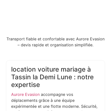
Transport fiable et confortable avec Aurore Evasion
– devis rapide et organisation simplifiée.
location voiture mariage à
Tassin la Demi Lune : notre
expertise
Aurore Evasion
accompagne vos
déplacements grâce à une équipe
expérimentée et une flotte moderne. Sécurité,