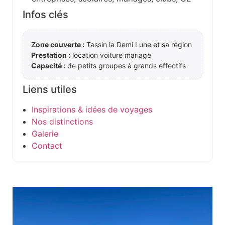
Infos clés
Zone couverte :
Tassin la Demi Lune et sa région
Prestation :
location voiture mariage
Capacité :
de petits groupes à grands effectifs
Liens utiles
Inspirations & idées de voyages
Nos distinctions
Galerie
Contact