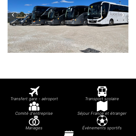
Transfert gare - aéroport
Transport scolaire
Comité d'entreprise
Séjour France et étranger
Mariages
Événements sportifs