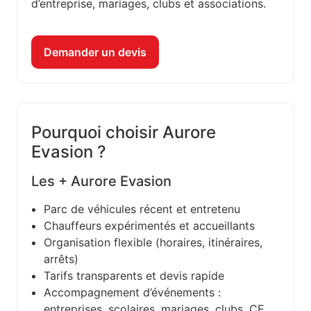
d’entreprise, mariages, clubs et associations.
Demander un devis
Pourquoi choisir Aurore
Evasion ?
Les + Aurore Evasion
Parc de véhicules récent et entretenu
Chauffeurs expérimentés et accueillants
Organisation flexible (horaires, itinéraires,
arrêts)
Tarifs transparents et devis rapide
Accompagnement d’événements :
entreprises, scolaires, mariages, clubs, CE