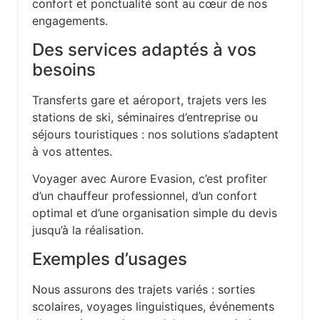
confort et ponctualité sont au cœur de nos
engagements.
Des services adaptés à vos
besoins
Transferts gare et aéroport, trajets vers les
stations de ski, séminaires d’entreprise ou
séjours touristiques : nos solutions s’adaptent
à vos attentes.
Voyager avec Aurore Evasion, c’est profiter
d’un chauffeur professionnel, d’un confort
optimal et d’une organisation simple du devis
jusqu’à la réalisation.
Exemples d’usages
Nous assurons des trajets variés : sorties
scolaires, voyages linguistiques, événements