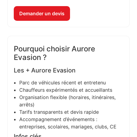
Demander un devis
Pourquoi choisir Aurore
Evasion ?
Les + Aurore Evasion
Parc de véhicules récent et entretenu
Chauffeurs expérimentés et accueillants
Organisation flexible (horaires, itinéraires,
arrêts)
Tarifs transparents et devis rapide
Accompagnement d’événements :
entreprises, scolaires, mariages, clubs, CE
Infos clés