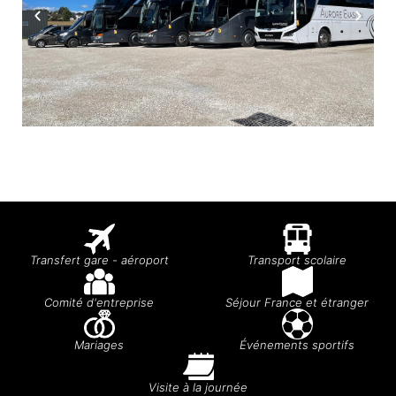
Transfert gare - aéroport
Transport scolaire
Comité d'entreprise
Séjour France et étranger
Mariages
Événements sportifs
Visite à la journée