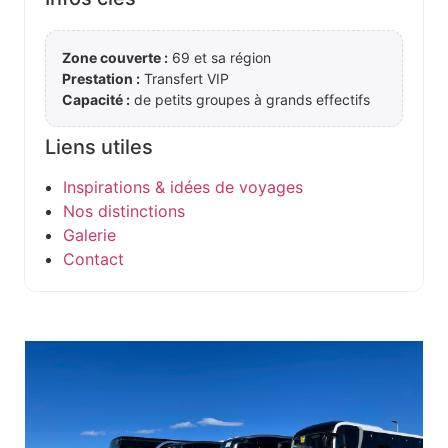
Zone couverte :
69 et sa région
Prestation :
Transfert VIP
Capacité :
de petits groupes à grands effectifs
Liens utiles
Inspirations & idées de voyages
Nos distinctions
Galerie
Contact