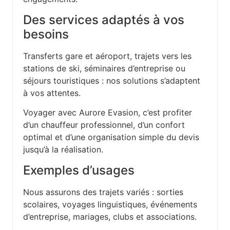
Des services adaptés à vos
besoins
Transferts gare et aéroport, trajets vers les
stations de ski, séminaires d’entreprise ou
séjours touristiques : nos solutions s’adaptent
à vos attentes.
Voyager avec Aurore Evasion, c’est profiter
d’un chauffeur professionnel, d’un confort
optimal et d’une organisation simple du devis
jusqu’à la réalisation.
Exemples d’usages
Nous assurons des trajets variés : sorties
scolaires, voyages linguistiques, événements
d’entreprise, mariages, clubs et associations.