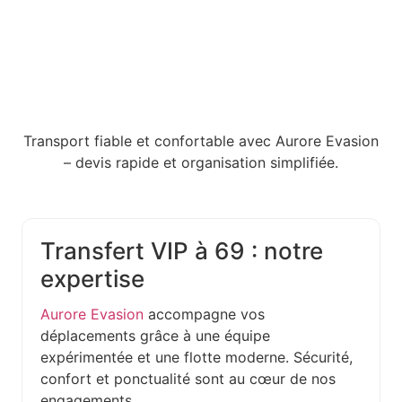
Transport fiable et confortable avec Aurore Evasion
– devis rapide et organisation simplifiée.
Transfert VIP à 69 : notre
expertise
Aurore Evasion
accompagne vos
déplacements grâce à une équipe
expérimentée et une flotte moderne. Sécurité,
confort et ponctualité sont au cœur de nos
engagements.