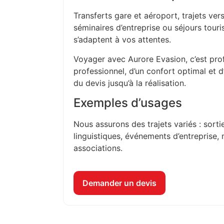
Transferts gare et aéroport, trajets vers
séminaires d’entreprise ou séjours touri
s’adaptent à vos attentes.
Voyager avec Aurore Evasion, c’est prof
professionnel, d’un confort optimal et 
du devis jusqu’à la réalisation.
Exemples d’usages
Nous assurons des trajets variés : sorti
linguistiques, événements d’entreprise, 
associations.
Demander un devis