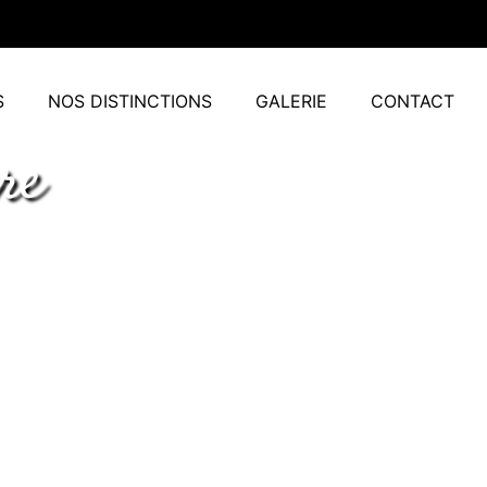
S
NOS DISTINCTIONS
GALERIE
CONTACT
re