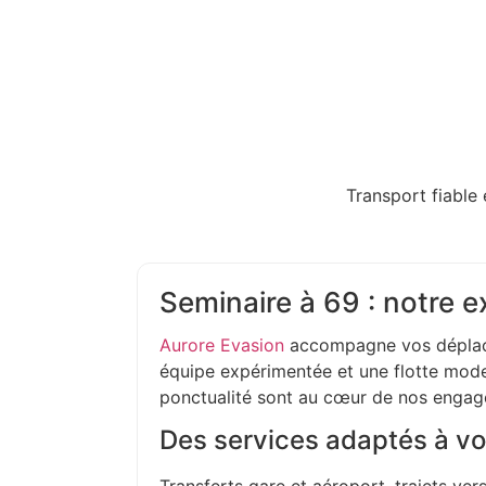
Transport fiable 
Seminaire à 69 : notre e
Aurore Evasion
accompagne vos déplac
équipe expérimentée et une flotte moder
ponctualité sont au cœur de nos enga
Des services adaptés à vo