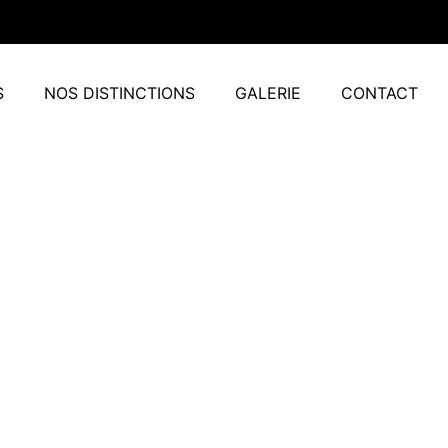
S
NOS DISTINCTIONS
GALERIE
CONTACT