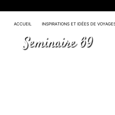
ACCUEIL
INSPIRATIONS ET IDÉES DE VOYAGE
Seminaire 69