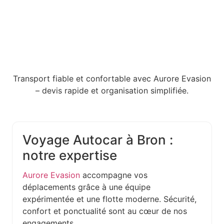
Transport fiable et confortable avec Aurore Evasion
– devis rapide et organisation simplifiée.
Voyage Autocar à Bron :
notre expertise
Aurore Evasion
accompagne vos
déplacements grâce à une équipe
expérimentée et une flotte moderne. Sécurité,
confort et ponctualité sont au cœur de nos
engagements.