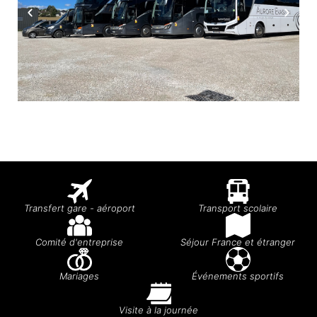
Transfert gare - aéroport
Transport scolaire
Comité d'entreprise
Séjour France et étranger
Mariages
Événements sportifs
Visite à la journée