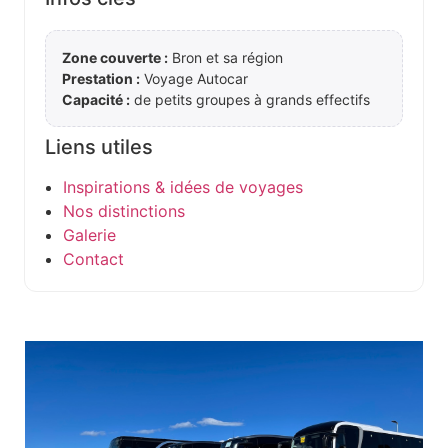
Zone couverte :
Bron et sa région
Prestation :
Voyage Autocar
Capacité :
de petits groupes à grands effectifs
Liens utiles
Inspirations & idées de voyages
Nos distinctions
Galerie
Contact