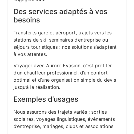
Des services adaptés à vos
besoins
Transferts gare et aéroport, trajets vers les
stations de ski, séminaires d’entreprise ou
séjours touristiques : nos solutions s’adaptent
à vos attentes.
Voyager avec Aurore Evasion, c’est profiter
d’un chauffeur professionnel, d’un confort
optimal et d’une organisation simple du devis
jusqu’à la réalisation.
Exemples d’usages
Nous assurons des trajets variés : sorties
scolaires, voyages linguistiques, événements
d’entreprise, mariages, clubs et associations.