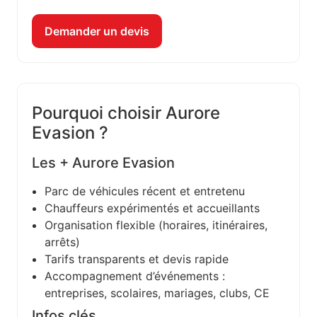
Demander un devis
Pourquoi choisir Aurore
Evasion ?
Les + Aurore Evasion
Parc de véhicules récent et entretenu
Chauffeurs expérimentés et accueillants
Organisation flexible (horaires, itinéraires,
arrêts)
Tarifs transparents et devis rapide
Accompagnement d’événements :
entreprises, scolaires, mariages, clubs, CE
Infos clés