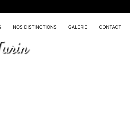
S
NOS DISTINCTIONS
GALERIE
CONTACT
Turin