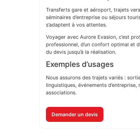
Transferts gare et aéroport, trajets vers
séminaires d’entreprise ou séjours touri
s’adaptent à vos attentes.
Voyager avec Aurore Evasion, c’est prof
professionnel, d’un confort optimal et 
du devis jusqu’à la réalisation.
Exemples d’usages
Nous assurons des trajets variés : sorti
linguistiques, événements d’entreprise, 
associations.
Demander un devis