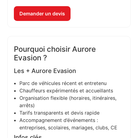
Demander un devis
Pourquoi choisir Aurore
Evasion ?
Les + Aurore Evasion
Parc de véhicules récent et entretenu
Chauffeurs expérimentés et accueillants
Organisation flexible (horaires, itinéraires,
arrêts)
Tarifs transparents et devis rapide
Accompagnement d’événements :
entreprises, scolaires, mariages, clubs, CE
Infos clés