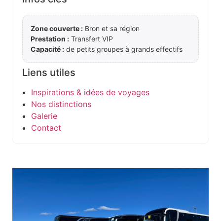
Zone couverte :
Bron et sa région
Prestation :
Transfert VIP
Capacité :
de petits groupes à grands effectifs
Liens utiles
Inspirations & idées de voyages
Nos distinctions
Galerie
Contact