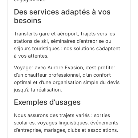
Des services adaptés à vos
besoins
Transferts gare et aéroport, trajets vers les
stations de ski, séminaires d’entreprise ou
séjours touristiques : nos solutions s’adaptent
à vos attentes.
Voyager avec Aurore Evasion, c’est profiter
d’un chauffeur professionnel, d’un confort
optimal et d’une organisation simple du devis
jusqu’à la réalisation.
Exemples d’usages
Nous assurons des trajets variés : sorties
scolaires, voyages linguistiques, événements
d’entreprise, mariages, clubs et associations.