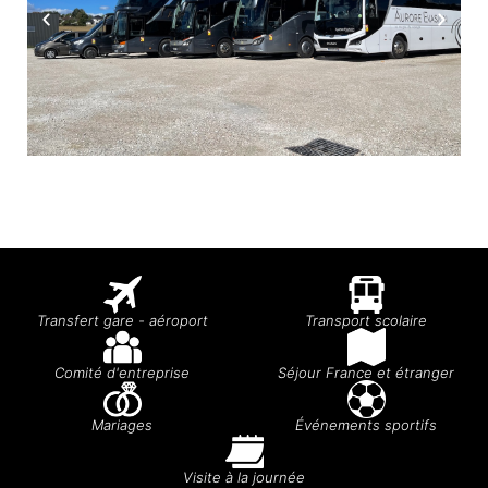
Transfert gare - aéroport
Transport scolaire
Comité d'entreprise
Séjour France et étranger
Mariages
Événements sportifs
Visite à la journée