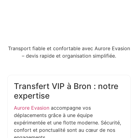
Transport fiable et confortable avec Aurore Evasion
– devis rapide et organisation simplifiée.
Transfert VIP à Bron : notre
expertise
Aurore Evasion
accompagne vos
déplacements grâce à une équipe
expérimentée et une flotte moderne. Sécurité,
confort et ponctualité sont au cœur de nos
engagements.