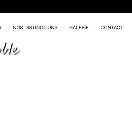
S
NOS DISTINCTIONS
GALERIE
CONTACT
ble