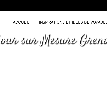
ACCUEIL
INSPIRATIONS ET IDÉES DE VOYAGE
jour sur Mesure Greno