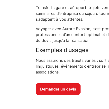
Transferts gare et aéroport, trajets vers
séminaires d’entreprise ou séjours touri
s’adaptent à vos attentes.
Voyager avec Aurore Evasion, c’est prof
professionnel, d’un confort optimal et 
du devis jusqu’à la réalisation.
Exemples d’usages
Nous assurons des trajets variés : sorti
linguistiques, événements d’entreprise, 
associations.
Demander un devis