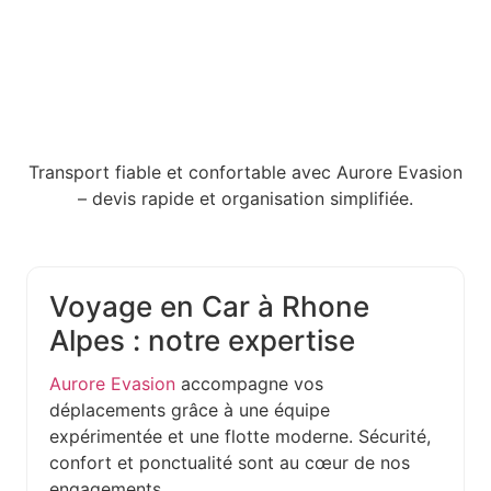
Transport fiable et confortable avec Aurore Evasion
– devis rapide et organisation simplifiée.
Voyage en Car à Rhone
Alpes : notre expertise
Aurore Evasion
accompagne vos
déplacements grâce à une équipe
expérimentée et une flotte moderne. Sécurité,
confort et ponctualité sont au cœur de nos
engagements.