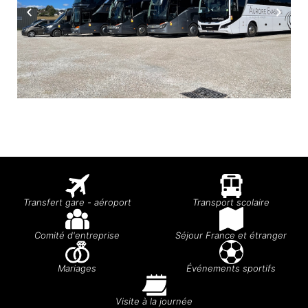
Transfert gare - aéroport
Transport scolaire
Comité d'entreprise
Séjour France et étranger
Mariages
Événements sportifs
Visite à la journée