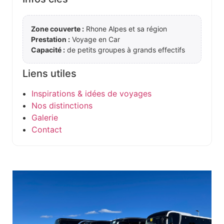
Zone couverte :
Rhone Alpes et sa région
Prestation :
Voyage en Car
Capacité :
de petits groupes à grands effectifs
Liens utiles
Inspirations & idées de voyages
Nos distinctions
Galerie
Contact