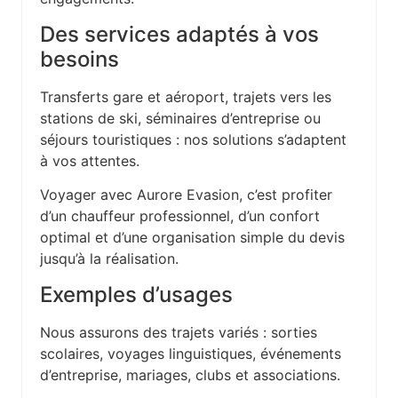
Des services adaptés à vos
besoins
Transferts gare et aéroport, trajets vers les
stations de ski, séminaires d’entreprise ou
séjours touristiques : nos solutions s’adaptent
à vos attentes.
Voyager avec Aurore Evasion, c’est profiter
d’un chauffeur professionnel, d’un confort
optimal et d’une organisation simple du devis
jusqu’à la réalisation.
Exemples d’usages
Nous assurons des trajets variés : sorties
scolaires, voyages linguistiques, événements
d’entreprise, mariages, clubs et associations.