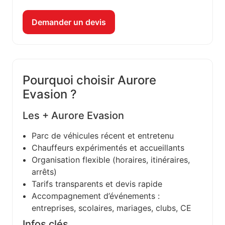
Demander un devis
Pourquoi choisir Aurore
Evasion ?
Les + Aurore Evasion
Parc de véhicules récent et entretenu
Chauffeurs expérimentés et accueillants
Organisation flexible (horaires, itinéraires,
arrêts)
Tarifs transparents et devis rapide
Accompagnement d’événements :
entreprises, scolaires, mariages, clubs, CE
Infos clés