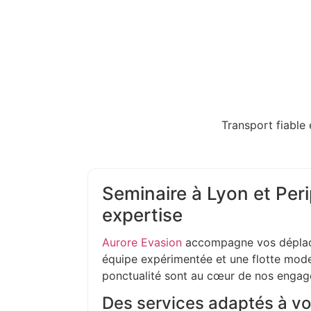
Transport fiable 
Seminaire à Lyon et Peri
expertise
Aurore Evasion
accompagne vos déplac
équipe expérimentée et une flotte moder
ponctualité sont au cœur de nos enga
Des services adaptés à vo