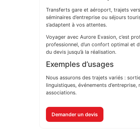
Transferts gare et aéroport, trajets vers
séminaires d’entreprise ou séjours touri
s’adaptent à vos attentes.
Voyager avec Aurore Evasion, c’est prof
professionnel, d’un confort optimal et 
du devis jusqu’à la réalisation.
Exemples d’usages
Nous assurons des trajets variés : sorti
linguistiques, événements d’entreprise, 
associations.
Demander un devis