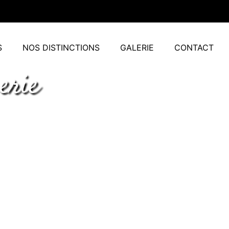
S
NOS DISTINCTIONS
GALERIE
CONTACT
erie