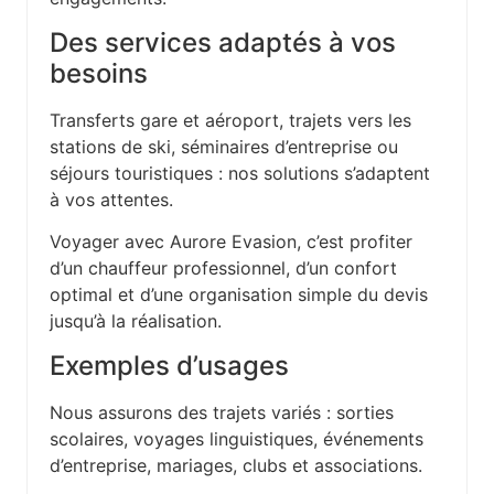
Des services adaptés à vos
besoins
Transferts gare et aéroport, trajets vers les
stations de ski, séminaires d’entreprise ou
séjours touristiques : nos solutions s’adaptent
à vos attentes.
Voyager avec Aurore Evasion, c’est profiter
d’un chauffeur professionnel, d’un confort
optimal et d’une organisation simple du devis
jusqu’à la réalisation.
Exemples d’usages
Nous assurons des trajets variés : sorties
scolaires, voyages linguistiques, événements
d’entreprise, mariages, clubs et associations.