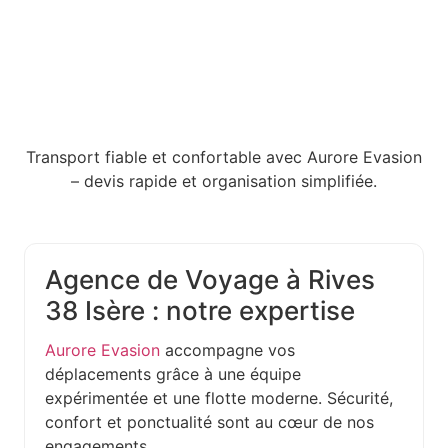
Transport fiable et confortable avec Aurore Evasion
– devis rapide et organisation simplifiée.
Agence de Voyage à Rives
38 Isère : notre expertise
Aurore Evasion
accompagne vos
déplacements grâce à une équipe
expérimentée et une flotte moderne. Sécurité,
confort et ponctualité sont au cœur de nos
engagements.