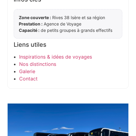
Zone couverte :
Rives 38 Isère et sa région
Prestation :
Agence de Voyage
Capacité :
de petits groupes à grands effectifs
Liens utiles
Inspirations & idées de voyages
Nos distinctions
Galerie
Contact