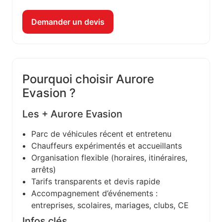
Demander un devis
Pourquoi choisir Aurore
Evasion ?
Les + Aurore Evasion
Parc de véhicules récent et entretenu
Chauffeurs expérimentés et accueillants
Organisation flexible (horaires, itinéraires,
arrêts)
Tarifs transparents et devis rapide
Accompagnement d’événements :
entreprises, scolaires, mariages, clubs, CE
Infos clés