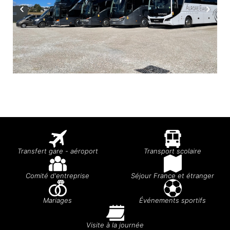
Transfert gare - aéroport
Transport scolaire
Comité d'entreprise
Séjour France et étranger
Mariages
Événements sportifs
Visite à la journée