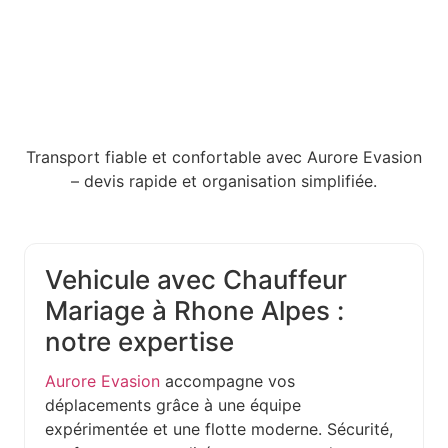
Transport fiable et confortable avec Aurore Evasion
– devis rapide et organisation simplifiée.
Vehicule avec Chauffeur
Mariage à Rhone Alpes :
notre expertise
Aurore Evasion
accompagne vos
déplacements grâce à une équipe
expérimentée et une flotte moderne. Sécurité,