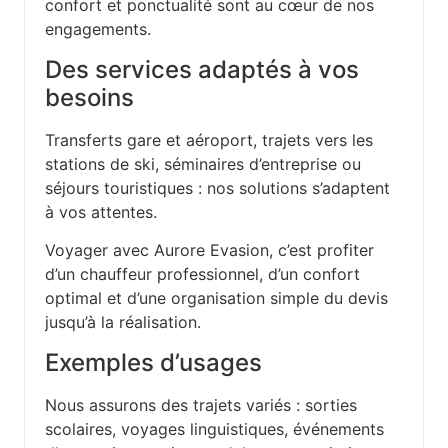
confort et ponctualité sont au cœur de nos
engagements.
Des services adaptés à vos
besoins
Transferts gare et aéroport, trajets vers les
stations de ski, séminaires d’entreprise ou
séjours touristiques : nos solutions s’adaptent
à vos attentes.
Voyager avec Aurore Evasion, c’est profiter
d’un chauffeur professionnel, d’un confort
optimal et d’une organisation simple du devis
jusqu’à la réalisation.
Exemples d’usages
Nous assurons des trajets variés : sorties
scolaires, voyages linguistiques, événements