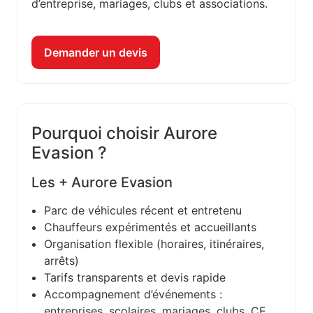
d’entreprise, mariages, clubs et associations.
Demander un devis
Pourquoi choisir Aurore
Evasion ?
Les + Aurore Evasion
Parc de véhicules récent et entretenu
Chauffeurs expérimentés et accueillants
Organisation flexible (horaires, itinéraires,
arrêts)
Tarifs transparents et devis rapide
Accompagnement d’événements :
entreprises, scolaires, mariages, clubs, CE