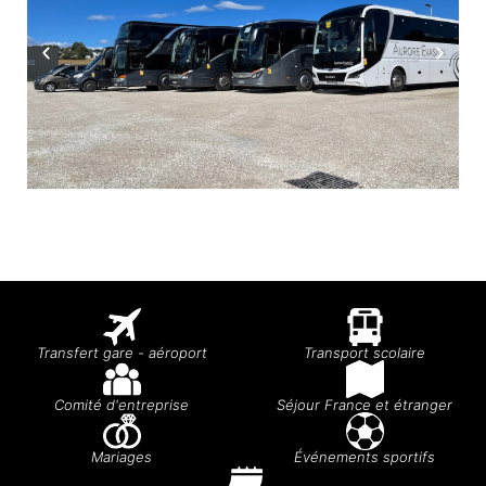
Transfert gare - aéroport
Transport scolaire
Comité d'entreprise
Séjour France et étranger
Mariages
Événements sportifs