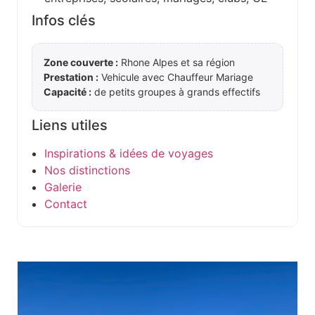
Infos clés
Zone couverte :
Rhone Alpes et sa région
Prestation :
Vehicule avec Chauffeur Mariage
Capacité :
de petits groupes à grands effectifs
Liens utiles
Inspirations & idées de voyages
Nos distinctions
Galerie
Contact