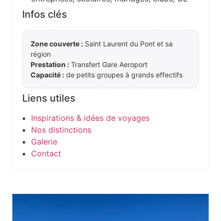
Infos clés
Zone couverte :
Saint Laurent du Pont et sa
région
Prestation :
Transfert Gare Aeroport
Capacité :
de petits groupes à grands effectifs
Liens utiles
Inspirations & idées de voyages
Nos distinctions
Galerie
Contact