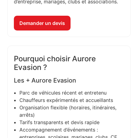
d’entreprise, mariages, clubs et associations.
Demander un devis
Pourquoi choisir Aurore
Evasion ?
Les + Aurore Evasion
Parc de véhicules récent et entretenu
Chauffeurs expérimentés et accueillants
Organisation flexible (horaires, itinéraires,
arrêts)
Tarifs transparents et devis rapide
Accompagnement d’événements :
entreprises, scolaires, mariages, clubs, CE