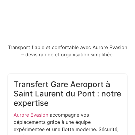
Transport fiable et confortable avec Aurore Evasion
– devis rapide et organisation simplifiée.
Transfert Gare Aeroport à
Saint Laurent du Pont : notre
expertise
Aurore Evasion
accompagne vos
déplacements grâce à une équipe
expérimentée et une flotte moderne. Sécurité,