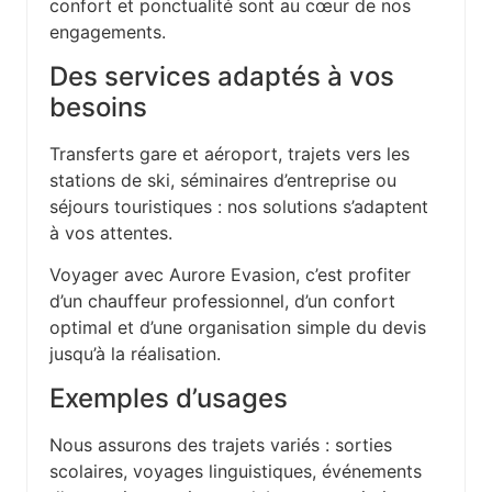
confort et ponctualité sont au cœur de nos
engagements.
Des services adaptés à vos
besoins
Transferts gare et aéroport, trajets vers les
stations de ski, séminaires d’entreprise ou
séjours touristiques : nos solutions s’adaptent
à vos attentes.
Voyager avec Aurore Evasion, c’est profiter
d’un chauffeur professionnel, d’un confort
optimal et d’une organisation simple du devis
jusqu’à la réalisation.
Exemples d’usages
Nous assurons des trajets variés : sorties
scolaires, voyages linguistiques, événements