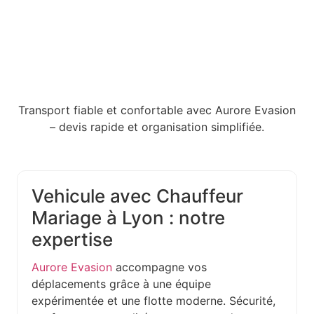
Transport fiable et confortable avec Aurore Evasion
– devis rapide et organisation simplifiée.
Vehicule avec Chauffeur
Mariage à Lyon : notre
expertise
Aurore Evasion
accompagne vos
déplacements grâce à une équipe
expérimentée et une flotte moderne. Sécurité,