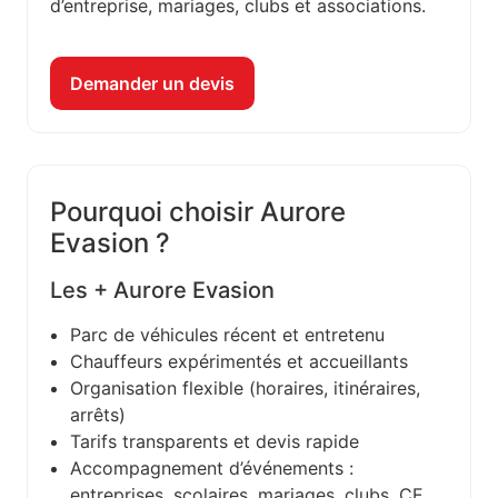
d’entreprise, mariages, clubs et associations.
Demander un devis
Pourquoi choisir Aurore
Evasion ?
Les + Aurore Evasion
Parc de véhicules récent et entretenu
Chauffeurs expérimentés et accueillants
Organisation flexible (horaires, itinéraires,
arrêts)
Tarifs transparents et devis rapide
Accompagnement d’événements :
entreprises, scolaires, mariages, clubs, CE