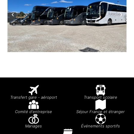
Transfert gare - aéroport
Transport scolaire
Comité d'entreprise
Séjour France et étranger
Mariages
Événements sportifs