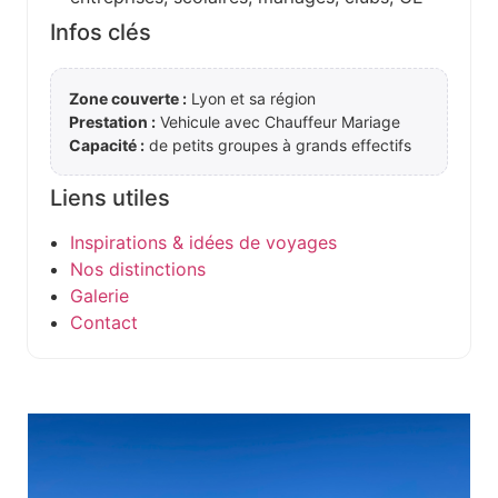
Infos clés
Zone couverte :
Lyon et sa région
Prestation :
Vehicule avec Chauffeur Mariage
Capacité :
de petits groupes à grands effectifs
Liens utiles
Inspirations & idées de voyages
Nos distinctions
Galerie
Contact