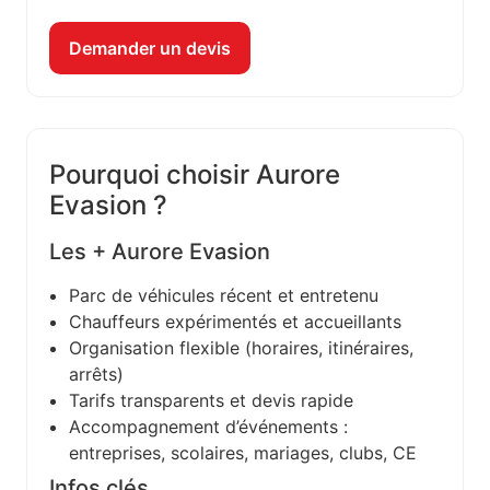
Demander un devis
Pourquoi choisir Aurore
Evasion ?
Les + Aurore Evasion
Parc de véhicules récent et entretenu
Chauffeurs expérimentés et accueillants
Organisation flexible (horaires, itinéraires,
arrêts)
Tarifs transparents et devis rapide
Accompagnement d’événements :
entreprises, scolaires, mariages, clubs, CE
Infos clés