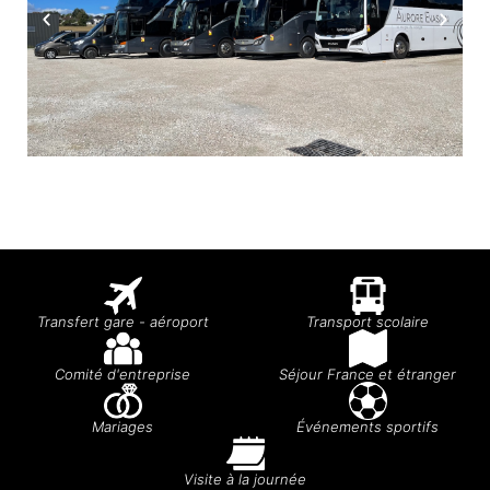
Transfert gare - aéroport
Transport scolaire
Comité d'entreprise
Séjour France et étranger
Mariages
Événements sportifs
Visite à la journée