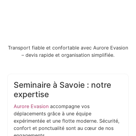
Transport fiable et confortable avec Aurore Evasion
– devis rapide et organisation simplifiée.
Seminaire à Savoie : notre
expertise
Aurore Evasion
accompagne vos
déplacements grâce à une équipe
expérimentée et une flotte moderne. Sécurité,
confort et ponctualité sont au cœur de nos
engagements.