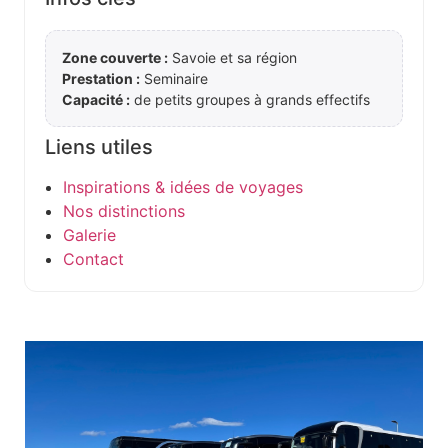
Zone couverte :
Savoie et sa région
Prestation :
Seminaire
Capacité :
de petits groupes à grands effectifs
Liens utiles
Inspirations & idées de voyages
Nos distinctions
Galerie
Contact