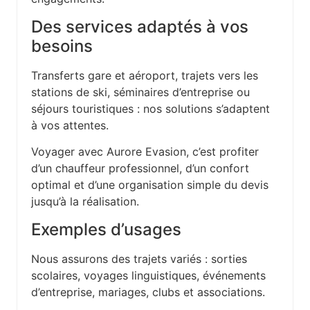
Des services adaptés à vos
besoins
Transferts gare et aéroport, trajets vers les
stations de ski, séminaires d’entreprise ou
séjours touristiques : nos solutions s’adaptent
à vos attentes.
Voyager avec Aurore Evasion, c’est profiter
d’un chauffeur professionnel, d’un confort
optimal et d’une organisation simple du devis
jusqu’à la réalisation.
Exemples d’usages
Nous assurons des trajets variés : sorties
scolaires, voyages linguistiques, événements
d’entreprise, mariages, clubs et associations.