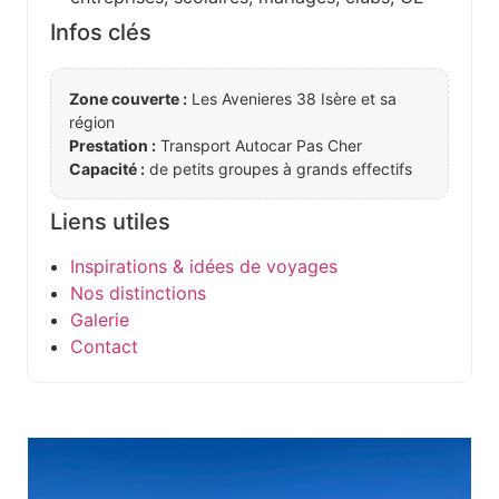
Infos clés
Zone couverte :
Les Avenieres 38 Isère et sa
région
Prestation :
Transport Autocar Pas Cher
Capacité :
de petits groupes à grands effectifs
Liens utiles
Inspirations & idées de voyages
Nos distinctions
Galerie
Contact