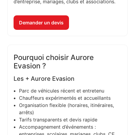
d’entreprise, mariages, clubs et associations.
Demander un devis
Pourquoi choisir Aurore
Evasion ?
Les + Aurore Evasion
Parc de véhicules récent et entretenu
Chauffeurs expérimentés et accueillants
Organisation flexible (horaires, itinéraires,
arrêts)
Tarifs transparents et devis rapide
Accompagnement d’événements :
entreprises, scolaires, mariages, clubs, CE