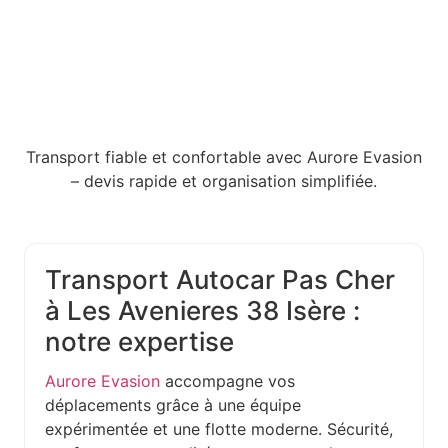
Transport fiable et confortable avec Aurore Evasion
– devis rapide et organisation simplifiée.
Transport Autocar Pas Cher
à Les Avenieres 38 Isère :
notre expertise
Aurore Evasion
accompagne vos
déplacements grâce à une équipe
expérimentée et une flotte moderne. Sécurité,