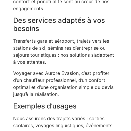
confort et ponctualité sont au cœur de nos
engagements.
Des services adaptés à vos
besoins
Transferts gare et aéroport, trajets vers les
stations de ski, séminaires d’entreprise ou
séjours touristiques : nos solutions s’adaptent
à vos attentes.
Voyager avec Aurore Evasion, c’est profiter
d’un chauffeur professionnel, d’un confort
optimal et d’une organisation simple du devis
jusqu’à la réalisation.
Exemples d’usages
Nous assurons des trajets variés : sorties
scolaires, voyages linguistiques, événements