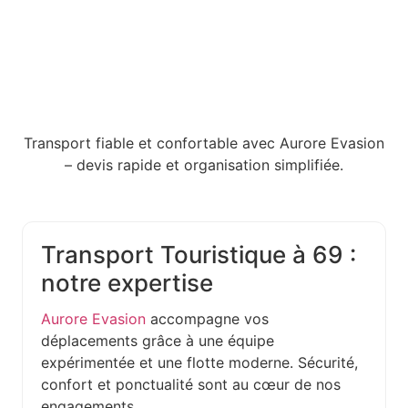
Transport fiable et confortable avec Aurore Evasion
– devis rapide et organisation simplifiée.
Transport Touristique à 69 :
notre expertise
Aurore Evasion
accompagne vos
déplacements grâce à une équipe
expérimentée et une flotte moderne. Sécurité,
confort et ponctualité sont au cœur de nos
engagements.