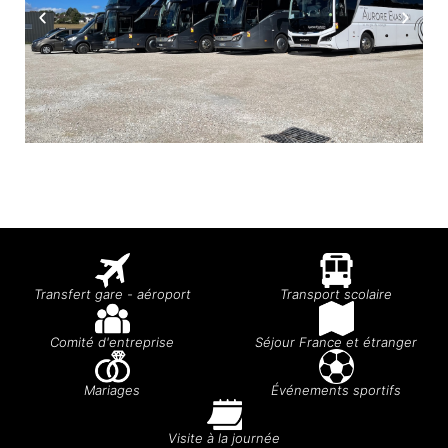
Transfert gare - aéroport
Transport scolaire
Comité d'entreprise
Séjour France et étranger
Mariages
Événements sportifs
Visite à la journée