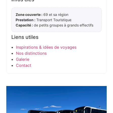
Zone couverte :
69 et sa région
Prestation :
Transport Touristique
Capacité :
de petits groupes à grands effectifs
Liens utiles
Inspirations & idées de voyages
Nos distinctions
Galerie
Contact