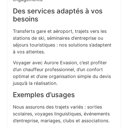
Des services adaptés à vos
besoins
Transferts gare et aéroport, trajets vers les
stations de ski, séminaires d’entreprise ou
séjours touristiques : nos solutions s’adaptent
à vos attentes.
Voyager avec Aurore Evasion, c’est profiter
d’un chauffeur professionnel, d’un confort
optimal et d’une organisation simple du devis
jusqu’à la réalisation.
Exemples d’usages
Nous assurons des trajets variés : sorties
scolaires, voyages linguistiques, événements
d’entreprise, mariages, clubs et associations.