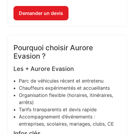
Demander un devis
Pourquoi choisir Aurore
Evasion ?
Les + Aurore Evasion
Parc de véhicules récent et entretenu
Chauffeurs expérimentés et accueillants
Organisation flexible (horaires, itinéraires,
arrêts)
Tarifs transparents et devis rapide
Accompagnement d’événements :
entreprises, scolaires, mariages, clubs, CE
Infos clés