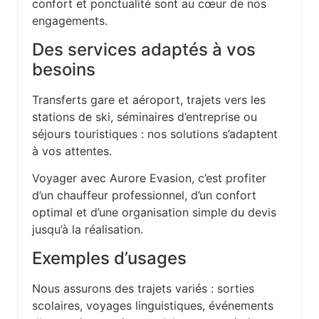
confort et ponctualité sont au cœur de nos
engagements.
Des services adaptés à vos
besoins
Transferts gare et aéroport, trajets vers les
stations de ski, séminaires d’entreprise ou
séjours touristiques : nos solutions s’adaptent
à vos attentes.
Voyager avec Aurore Evasion, c’est profiter
d’un chauffeur professionnel, d’un confort
optimal et d’une organisation simple du devis
jusqu’à la réalisation.
Exemples d’usages
Nous assurons des trajets variés : sorties
scolaires, voyages linguistiques, événements