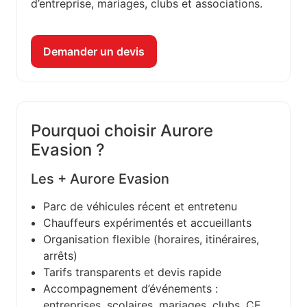
d’entreprise, mariages, clubs et associations.
Demander un devis
Pourquoi choisir Aurore
Evasion ?
Les + Aurore Evasion
Parc de véhicules récent et entretenu
Chauffeurs expérimentés et accueillants
Organisation flexible (horaires, itinéraires,
arrêts)
Tarifs transparents et devis rapide
Accompagnement d’événements :
entreprises, scolaires, mariages, clubs, CE