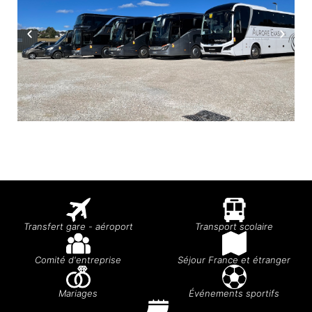
Transfert gare - aéroport
Transport scolaire
Comité d'entreprise
Séjour France et étranger
Mariages
Événements sportifs