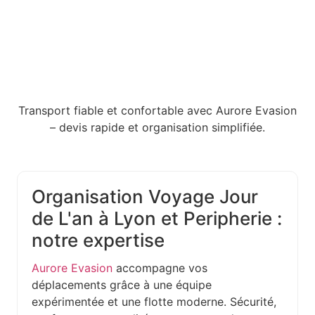
Transport fiable et confortable avec Aurore Evasion
– devis rapide et organisation simplifiée.
Organisation Voyage Jour
de L'an à Lyon et Peripherie :
notre expertise
Aurore Evasion
accompagne vos
déplacements grâce à une équipe
expérimentée et une flotte moderne. Sécurité,