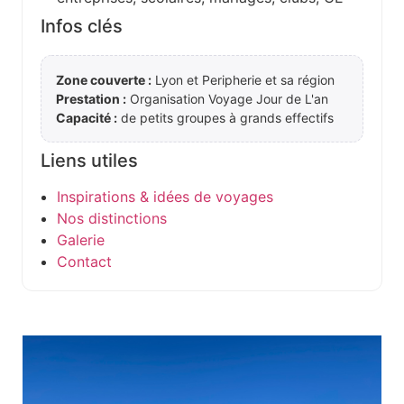
Infos clés
Zone couverte :
Lyon et Peripherie et sa région
Prestation :
Organisation Voyage Jour de L'an
Capacité :
de petits groupes à grands effectifs
Liens utiles
Inspirations & idées de voyages
Nos distinctions
Galerie
Contact