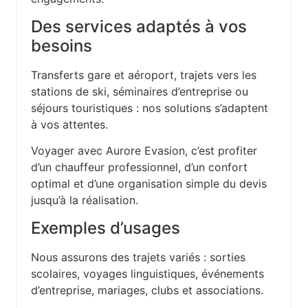
Des services adaptés à vos
besoins
Transferts gare et aéroport, trajets vers les
stations de ski, séminaires d’entreprise ou
séjours touristiques : nos solutions s’adaptent
à vos attentes.
Voyager avec Aurore Evasion, c’est profiter
d’un chauffeur professionnel, d’un confort
optimal et d’une organisation simple du devis
jusqu’à la réalisation.
Exemples d’usages
Nous assurons des trajets variés : sorties
scolaires, voyages linguistiques, événements
d’entreprise, mariages, clubs et associations.