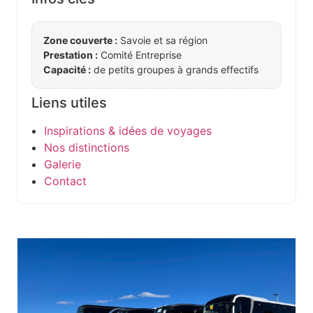
Zone couverte :
Savoie et sa région
Prestation :
Comité Entreprise
Capacité :
de petits groupes à grands effectifs
Liens utiles
Inspirations & idées de voyages
Nos distinctions
Galerie
Contact