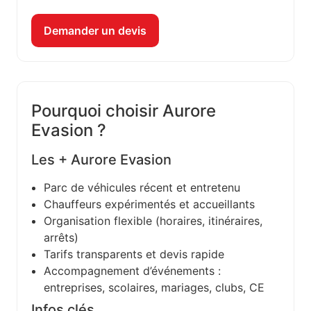
Demander un devis
Pourquoi choisir Aurore
Evasion ?
Les + Aurore Evasion
Parc de véhicules récent et entretenu
Chauffeurs expérimentés et accueillants
Organisation flexible (horaires, itinéraires,
arrêts)
Tarifs transparents et devis rapide
Accompagnement d’événements :
entreprises, scolaires, mariages, clubs, CE
Infos clés