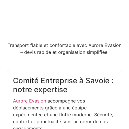
Transport fiable et confortable avec Aurore Evasion
– devis rapide et organisation simplifiée.
Comité Entreprise à Savoie :
notre expertise
Aurore Evasion
accompagne vos
déplacements grâce à une équipe
expérimentée et une flotte moderne. Sécurité,
confort et ponctualité sont au cœur de nos
engagements.