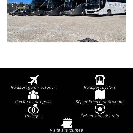
Transfert gare - aéroport
Transport scolaire
Comité d'entreprise
Séjour France et étranger
Mariages
Événements sportifs
Visite à la journée