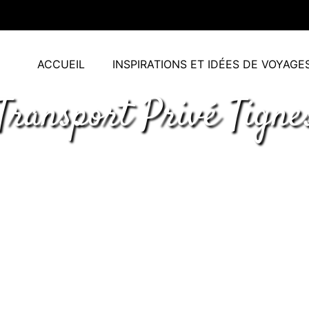
ACCUEIL
INSPIRATIONS ET IDÉES DE VOYAGE
Transport Privé Tigne