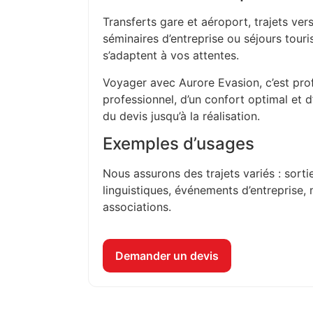
Transferts gare et aéroport, trajets vers
séminaires d’entreprise ou séjours touri
s’adaptent à vos attentes.
Voyager avec Aurore Evasion, c’est prof
professionnel, d’un confort optimal et 
du devis jusqu’à la réalisation.
Exemples d’usages
Nous assurons des trajets variés : sorti
linguistiques, événements d’entreprise, 
associations.
Demander un devis