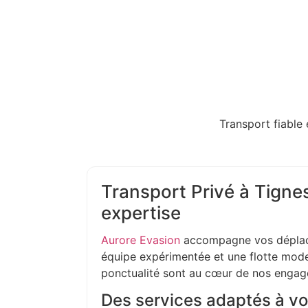
Transport fiable 
Transport Privé à Tignes
expertise
Aurore Evasion
accompagne vos déplac
équipe expérimentée et une flotte moder
ponctualité sont au cœur de nos enga
Des services adaptés à vo