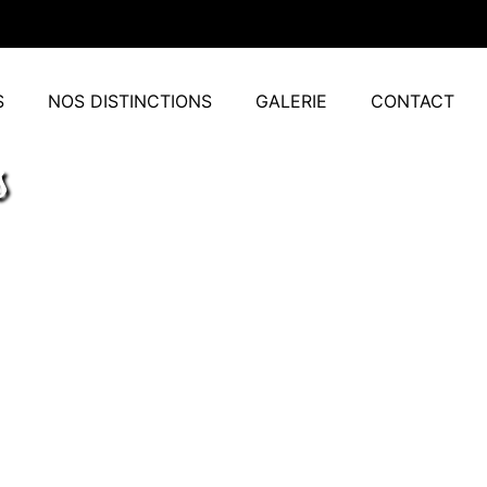
S
NOS DISTINCTIONS
GALERIE
CONTACT
s